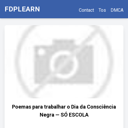
FDPLEARN
Contact
Tos
DMCA
Poemas para trabalhar o Dia da Consciência
Negra — SÓ ESCOLA