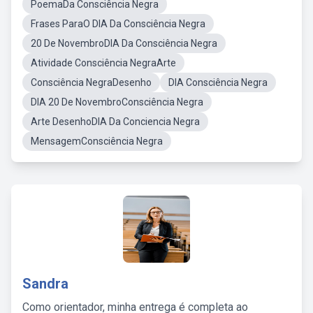
PoemaDa Consciência Negra
Frases ParaO DIA Da Consciência Negra
20 De NovembroDIA Da Consciência Negra
Atividade Consciência NegraArte
Consciência NegraDesenho
DIA Consciência Negra
DIA 20 De NovembroConsciência Negra
Arte DesenhoDIA Da Conciencia Negra
MensagemConsciência Negra
Sandra
Como orientador, minha entrega é completa ao