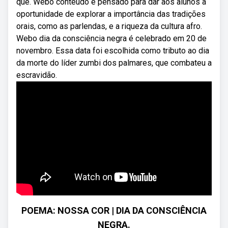
que. Webo conteúdo é pensado para dar aos alunos a
oportunidade de explorar a importância das tradições
orais, como as parlendas, e a riqueza da cultura afro.
Webo dia da consciência negra é celebrado em 20 de
novembro. Essa data foi escolhida como tributo ao dia
da morte do líder zumbi dos palmares, que combateu a
escravidão.
POEMA: NOSSA COR | DIA DA CONSCIÊNCIA
NEGRA.