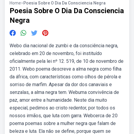
Home
>
Poesia Sobre O Dia Da Consciencia Negra
Poesia Sobre O Dia Da Consciencia
Negra
Webo dia nacional de zumbi e da consciência negra,
celebrado em 20 de novembro, foi instituído
oficialmente pela lei nº 12. 519, de 10 de novembro de
2011. Webo poema descreve a alma negra como filha
da áfrica, com características como olhos de pérola e
sorriso de marfim. Apesar da dor dos canaviais e
senzalas, a alma negra tem. Webuma convivência de
paz, amor entre a humanidade. Neste dia muito
especial, pedimos ao cristo redentor, por todos os
nossos irmãos, que luta com garra. Webcerca de 20
poema poemas sobre a mulher negra que falam de
beleza e luta. Ela não se define, porque quem se