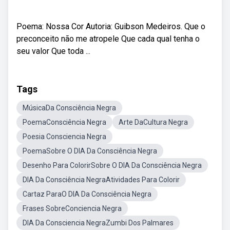
Poema: Nossa Cor Autoria: Guibson Medeiros. Que o
preconceito não me atropele Que cada qual tenha o
seu valor Que toda ...
Tags
MúsicaDa Consciência Negra
PoemaConsciência Negra
Arte DaCultura Negra
Poesia Consciencia Negra
PoemaSobre O DIA Da Consciência Negra
Desenho Para ColorirSobre O DIA Da Consciência Negra
DIA Da Consciência NegraAtividades Para Colorir
Cartaz ParaO DIA Da Consciência Negra
Frases SobreConciencia Negra
DIA Da Consciencia NegraZumbi Dos Palmares