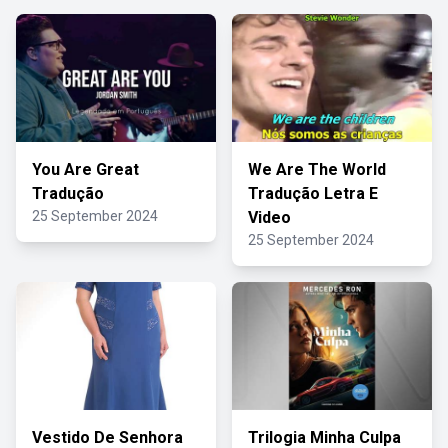
You Are Great
We Are The World
Tradução
Tradução Letra E
25 September 2024
Video
25 September 2024
Vestido De Senhora
Trilogia Minha Culpa