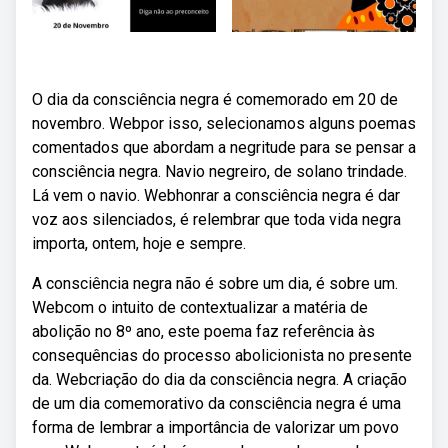
O dia da consciência negra é comemorado em 20 de
novembro. Webpor isso, selecionamos alguns poemas
comentados que abordam a negritude para se pensar a
consciência negra. Navio negreiro, de solano trindade.
Lá vem o navio. Webhonrar a consciência negra é dar
voz aos silenciados, é relembrar que toda vida negra
importa, ontem, hoje e sempre.
A consciência negra não é sobre um dia, é sobre um.
Webcom o intuito de contextualizar a matéria de
abolição no 8º ano, este poema faz referência às
consequências do processo abolicionista no presente
da. Webcriação do dia da consciência negra. A criação
de um dia comemorativo da consciência negra é uma
forma de lembrar a importância de valorizar um povo