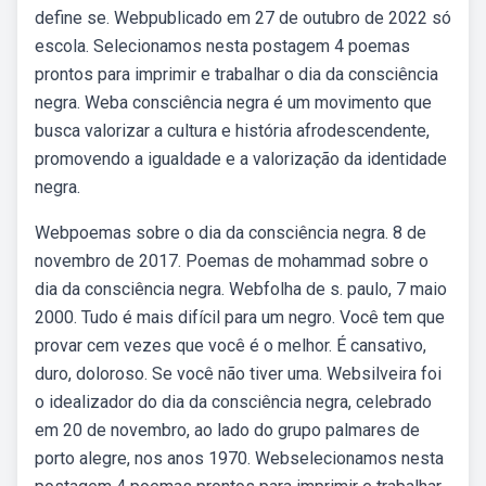
define se. Webpublicado em 27 de outubro de 2022 só
escola. Selecionamos nesta postagem 4 poemas
prontos para imprimir e trabalhar o dia da consciência
negra. Weba consciência negra é um movimento que
busca valorizar a cultura e história afrodescendente,
promovendo a igualdade e a valorização da identidade
negra.
Webpoemas sobre o dia da consciência negra. 8 de
novembro de 2017. Poemas de mohammad sobre o
dia da consciência negra. Webfolha de s. paulo, 7 maio
2000. Tudo é mais difícil para um negro. Você tem que
provar cem vezes que você é o melhor. É cansativo,
duro, doloroso. Se você não tiver uma. Websilveira foi
o idealizador do dia da consciência negra, celebrado
em 20 de novembro, ao lado do grupo palmares de
porto alegre, nos anos 1970. Webselecionamos nesta