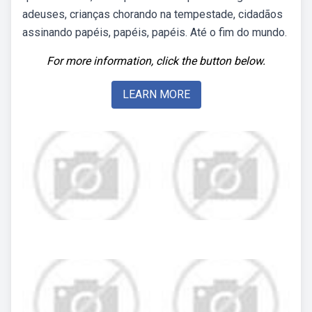
adeuses, crianças chorando na tempestade, cidadãos
assinando papéis, papéis, papéis. Até o fim do mundo.
For more information, click the button below.
LEARN MORE