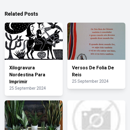
Related Posts
Xilogravura
Versos De Folia De
Nordestina Para
Reis
Imprimir
25 September 2024
25 September 2024