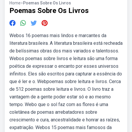
Home
>
Poemas Sobre Os Livros
Poemas Sobre Os Livros
Webos 16 poemas mais lindos e marcantes da
literatura brasileira. A literatura brasileira está recheada
de belíssimas obras dos mais variados e talentosos.
Webos poemas sobre livros e leitura são uma forma
poética de expressar o encanto por esses universos
infinitos. Eles são escritos para capturar a essência do
que é ler e o. Webpoemas sobre leitura e livros. Cerca
de 512 poemas sobre leitura e livros. O livro traz a
vantagem de a gente poder estar só e ao mesmo
tempo. Webo que o sol faz com as flores é uma
coletânea de poemas arrebatadores sobre
crescimento e cura, ancestralidade e honrar as raízes,
expatriação. Webos 15 poemas mais famosos da