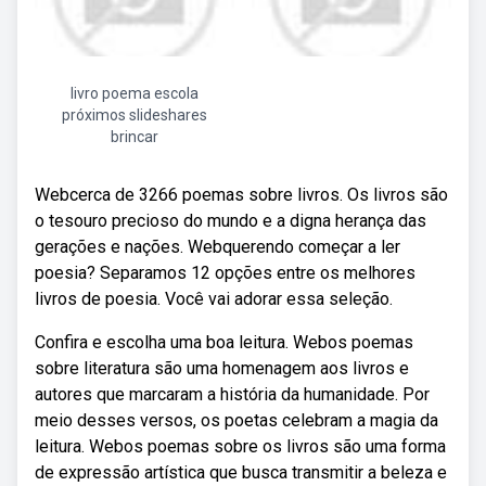
livro poema escola
próximos slideshares
brincar
Webcerca de 3266 poemas sobre livros. Os livros são
o tesouro precioso do mundo e a digna herança das
gerações e nações. Webquerendo começar a ler
poesia? Separamos 12 opções entre os melhores
livros de poesia. Você vai adorar essa seleção.
Confira e escolha uma boa leitura. Webos poemas
sobre literatura são uma homenagem aos livros e
autores que marcaram a história da humanidade. Por
meio desses versos, os poetas celebram a magia da
leitura. Webos poemas sobre os livros são uma forma
de expressão artística que busca transmitir a beleza e