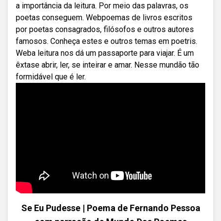
a importância da leitura. Por meio das palavras, os
poetas conseguem. Webpoemas de livros escritos
por poetas consagrados, filósofos e outros autores
famosos. Conheça estes e outros temas em poetris.
Weba leitura nos dá um passaporte para viajar. É um
êxtase abrir, ler, se inteirar e amar. Nesse mundão tão
formidável que é ler.
Se Eu Pudesse | Poema de Fernando Pessoa