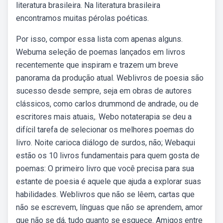
literatura brasileira. Na literatura brasileira
encontramos muitas pérolas poéticas.
Por isso, compor essa lista com apenas alguns.
Webuma seleção de poemas lançados em livros
recentemente que inspiram e trazem um breve
panorama da produção atual. Weblivros de poesia são
sucesso desde sempre, seja em obras de autores
clássicos, como carlos drummond de andrade, ou de
escritores mais atuais,. Webo notaterapia se deu a
difícil tarefa de selecionar os melhores poemas do
livro. Noite carioca diálogo de surdos, não; Webaqui
estão os 10 livros fundamentais para quem gosta de
poemas: O primeiro livro que você precisa para sua
estante de poesia é aquele que ajuda a explorar suas
habilidades. Weblivros que não se lêem, cartas que
não se escrevem, línguas que não se aprendem, amor
que não se dá, tudo quanto se esquece. Amigos entre