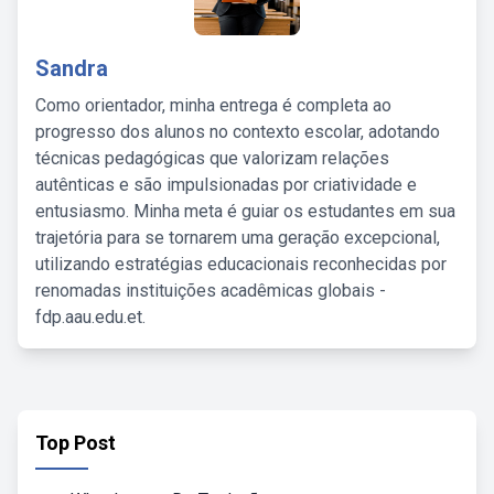
Sandra
Como orientador, minha entrega é completa ao
progresso dos alunos no contexto escolar, adotando
técnicas pedagógicas que valorizam relações
autênticas e são impulsionadas por criatividade e
entusiasmo. Minha meta é guiar os estudantes em sua
trajetória para se tornarem uma geração excepcional,
utilizando estratégias educacionais reconhecidas por
renomadas instituições acadêmicas globais -
fdp.aau.edu.et.
Top Post