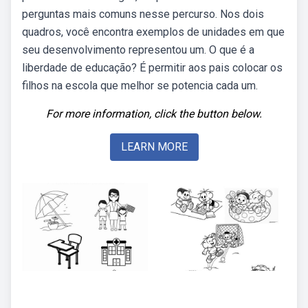
perguntas mais comuns nesse percurso. Nos dois
quadros, você encontra exemplos de unidades em que
seu desenvolvimento representou um. O que é a
liberdade de educação? É permitir aos pais colocar os
filhos na escola que melhor se potencia cada um.
For more information, click the button below.
LEARN MORE