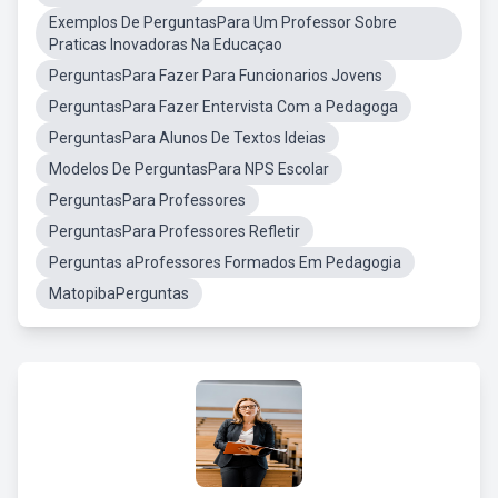
Exemplos De PerguntasPara Um Professor Sobre
Praticas Inovadoras Na Educaçao
PerguntasPara Fazer Para Funcionarios Jovens
PerguntasPara Fazer Entervista Com a Pedagoga
PerguntasPara Alunos De Textos Ideias
Modelos De PerguntasPara NPS Escolar
PerguntasPara Professores
PerguntasPara Professores Refletir
Perguntas aProfessores Formados Em Pedagogia
MatopibaPerguntas