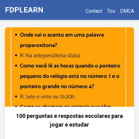
FDPLEARN
Contact
Tos
DMCA
100 perguntas e respostas escolares para
jogar e estudar