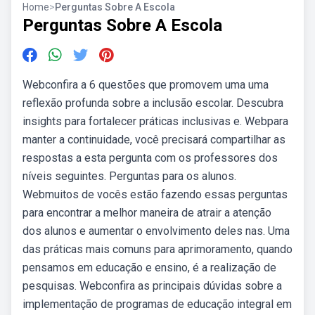
Home
>
Perguntas Sobre A Escola
Perguntas Sobre A Escola
Webconfira a 6 questões que promovem uma uma
reflexão profunda sobre a inclusão escolar. Descubra
insights para fortalecer práticas inclusivas e. Webpara
manter a continuidade, você precisará compartilhar as
respostas a esta pergunta com os professores dos
níveis seguintes. Perguntas para os alunos.
Webmuitos de vocês estão fazendo essas perguntas
para encontrar a melhor maneira de atrair a atenção
dos alunos e aumentar o envolvimento deles nas. Uma
das práticas mais comuns para aprimoramento, quando
pensamos em educação e ensino, é a realização de
pesquisas. Webconfira as principais dúvidas sobre a
implementação de programas de educação integral em