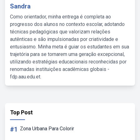
Sandra
Como orientador, minha entrega é completa ao
progresso dos alunos no contexto escolar, adotando
técnicas pedagógicas que valorizam relações
autênticas e são impulsionadas por criatividade e
entusiasmo. Minha meta é guiar os estudantes em sua
trajetória para se tornarem uma geração excepcional,
utilizando estratégias educacionais reconhecidas por
renomadas instituições acadêmicas globais -
fdp.aau.edu.et.
Top Post
#1
Zona Urbana Para Colorir