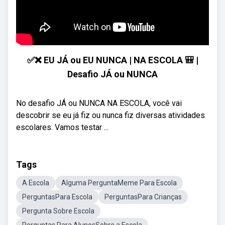
✅❌ EU JÁ ou EU NUNCA | NA ESCOLA 🎒 |
Desafio JÁ ou NUNCA
No desafio JÁ ou NUNCA NA ESCOLA, você vai
descobrir se eu já fiz ou nunca fiz diversas atividades
escolares. Vamos testar ...
Tags
A Escola
Alguma PerguntaMeme Para Escola
PerguntasPara Escola
PerguntasPara Crianças
Pergunta Sobre Escola