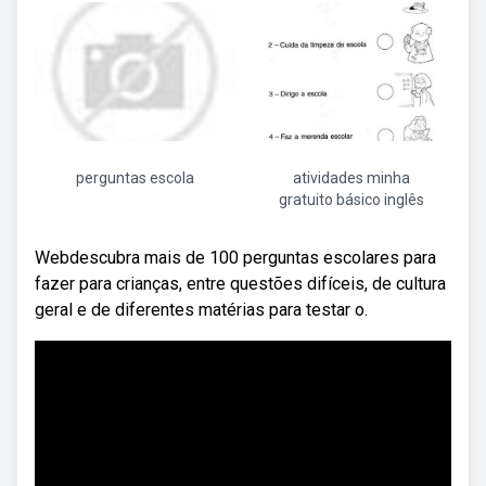
perguntas escola
atividades minha
gratuito básico inglês
Webdescubra mais de 100 perguntas escolares para
fazer para crianças, entre questões difíceis, de cultura
geral e de diferentes matérias para testar o.