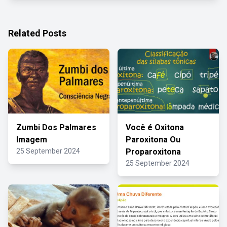
Related Posts
Zumbi Dos Palmares
Você é Oxitona
Imagem
Paroxitona Ou
25 September 2024
Proparoxitona
25 September 2024