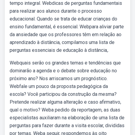
tempo integral. Webdicas de perguntas fundamentais
para realizar aos alunos durante o processo
educacional. Quando se trata de educar crianças do
ensino fundamental, é essencial. Webpara aliviar parte
da ansiedade que os professores têm em relação ao
aprendizado à distância, compilamos uma lista de
perguntas essenciais de educação à distância,.
Webquais serão os grandes temas e tendências que
dominarão a agenda e o debate sobre educação no
próximo ano? Nos arriscamos um prognóstico.
Webfale um pouco da proposta pedagógica da
escola? Você participou da construção da mesma?
Pretende realizar alguma alteração e caso afirmativo,
qual o motivo? Weba pedido da reportagem, as duas
especialistas auxiliaram na elaboração de uma lista de
perguntas para fazer durante a visita escolar, divididas
por temas. Weba seguir, respondemos às oito