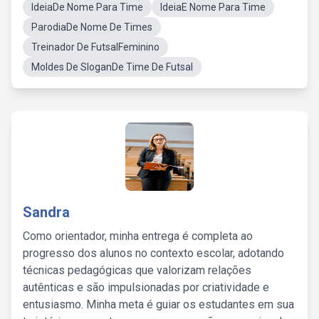
IdeiaDe Nome Para Time
IdeiaE Nome Para Time
ParodiaDe Nome De Times
Treinador De FutsalFeminino
Moldes De SloganDe Time De Futsal
Sandra
Como orientador, minha entrega é completa ao
progresso dos alunos no contexto escolar, adotando
técnicas pedagógicas que valorizam relações
autênticas e são impulsionadas por criatividade e
entusiasmo. Minha meta é guiar os estudantes em sua