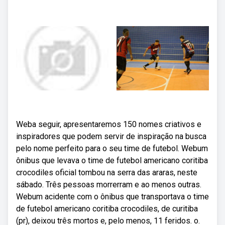
Weba seguir, apresentaremos 150 nomes criativos e
inspiradores que podem servir de inspiração na busca
pelo nome perfeito para o seu time de futebol. Webum
ônibus que levava o time de futebol americano coritiba
crocodiles oficial tombou na serra das araras, neste
sábado. Três pessoas morrerram e ao menos outras.
Webum acidente com o ônibus que transportava o time
de futebol americano coritiba crocodiles, de curitiba
(pr), deixou três mortos e, pelo menos, 11 feridos. o.