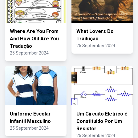
Where Are You From
What Lovers Do
And How Old Are You
Tradução
Tradução
25 September 2024
25 September 2024
Uniforme Escolar
Um Circuito Eletrico é
Infantil Masculino
Constituido Por Um
25 September 2024
Resistor
25 September 2024