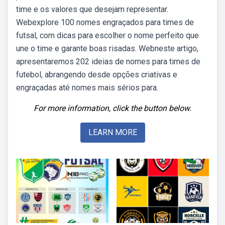
time e os valores que desejam representar.
Webexplore 100 nomes engraçados para times de
futsal, com dicas para escolher o nome perfeito que
une o time e garante boas risadas. Webneste artigo,
apresentaremos 202 ideias de nomes para times de
futebol, abrangendo desde opções criativas e
engraçadas até nomes mais sérios para.
For more information, click the button below.
LEARN MORE