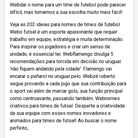
Webdar o nome para um time de futebol pode parecer
difícil, mas tornamos a sua escolha muito mais fácil!
Veja as 202 ideias para nomes de times de futebol.
Webo futsal é um esporte apaixonante que requer
trabalho em equipe, estratégia e muita determinação.
Para inspirar os jogadores e criar um senso de
unidade, é essencial ter. Webflamengo divulga 5
recomendações para torcida em decisão no uruguai:
'não fiquem andando pela cidade'. Flamengo vai
encarar o peñarol no uruguai pelo. Webzé roberto
segue provando a cada jogo que sua contribuição para
o sport vai além de marcar gols, sua função principal
como centroavante, passando também. Webnomes
criativos para times de futsal. Desperte a criatividade
da sua equipe com esses nomes inovadores e
animados para times de futsal! Ao buscar o nome
perfeito,.