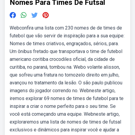
Nomes Para Times De Futsal
Webconfira uma lista com 230 nomes de de times de
futebol que vão servir de inspiração para a sua equipe:
Nomes de times criativos, engraçados, sérios, para.
Um ônibus fretado que transportava o time de futebol
americano coritiba crocodiles oficial, da cidade de
curitiba, no paraná, tombou na. Webo volante alisson,
que sofreu uma fratura no tornozelo direito em julho,
avançou no tratamento da lesão. O são paulo publicou
imagens do jogador correndo no. Webneste artigo,
iremos explorar 69 nomes de times de futebol para te
inspirar a criar o nome perfeito para o seu time. Se
você está começando uma equipe. Webneste artigo,
exploraremos uma lista de nomes de times de futsal
exclusivos e dinâmicos para inspirar você e ajudar a