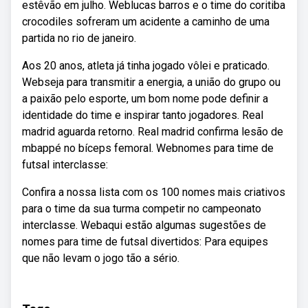
estêvão em julho. Weblucas barros e o time do coritiba
crocodiles sofreram um acidente a caminho de uma
partida no rio de janeiro.
Aos 20 anos, atleta já tinha jogado vôlei e praticado.
Webseja para transmitir a energia, a união do grupo ou
a paixão pelo esporte, um bom nome pode definir a
identidade do time e inspirar tanto jogadores. Real
madrid aguarda retorno. Real madrid confirma lesão de
mbappé no bíceps femoral. Webnomes para time de
futsal interclasse:
Confira a nossa lista com os 100 nomes mais criativos
para o time da sua turma competir no campeonato
interclasse. Webaqui estão algumas sugestões de
nomes para time de futsal divertidos: Para equipes
que não levam o jogo tão a sério.