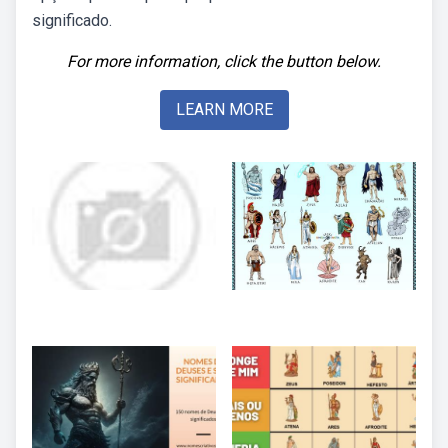
significado.
For more information, click the button below.
LEARN MORE