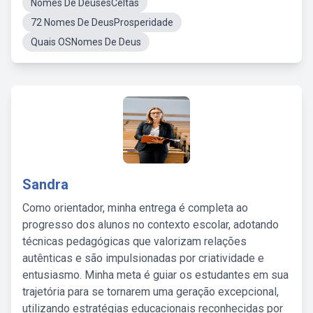
Nomes De DeusesCeltas
72 Nomes De DeusProsperidade
Quais OSNomes De Deus
Sandra
Como orientador, minha entrega é completa ao
progresso dos alunos no contexto escolar, adotando
técnicas pedagógicas que valorizam relações
autênticas e são impulsionadas por criatividade e
entusiasmo. Minha meta é guiar os estudantes em sua
trajetória para se tornarem uma geração excepcional,
utilizando estratégias educacionais reconhecidas por