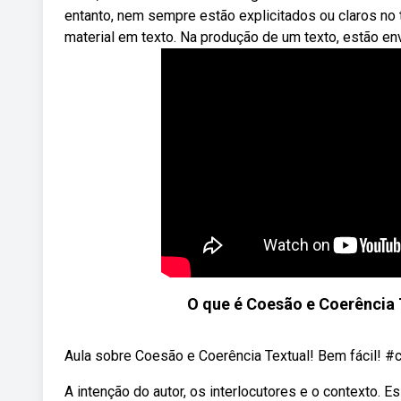
entanto, nem sempre estão explicitados ou claros no 
material em texto. Na produção de um texto, estão e
O que é Coesão e Coerência T
Aula sobre Coesão e Coerência Textual! Bem fácil! #
A intenção do autor, os interlocutores e o contexto. 