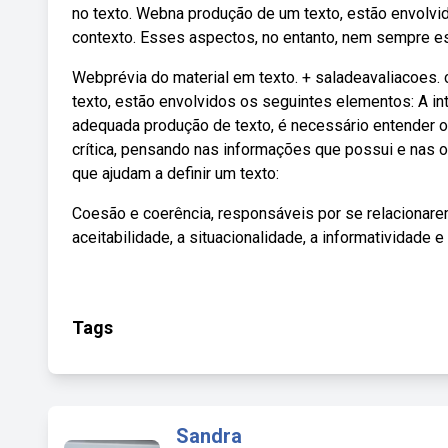
no texto. Webna produção de um texto, estão envolvid
contexto. Esses aspectos, no entanto, nem sempre est
Webprévia do material em texto. + saladeavaliacoes. 
texto, estão envolvidos os seguintes elementos: A in
adequada produção de texto, é necessário entender o t
crítica, pensando nas informações que possui e nas 
que ajudam a definir um texto:
Coesão e coerência, responsáveis por se relacionarem
aceitabilidade, a situacionalidade, a informatividade e 
Tags
Sandra