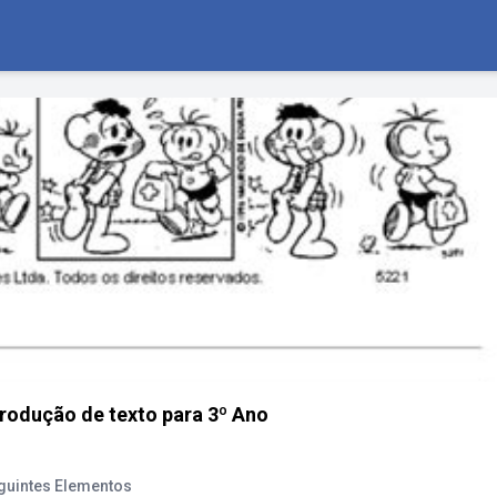
rodução de texto para 3º Ano
guintes Elementos