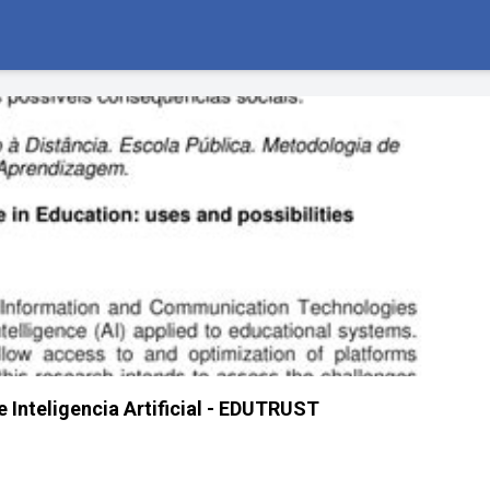
 Inteligencia Artificial - EDUTRUST