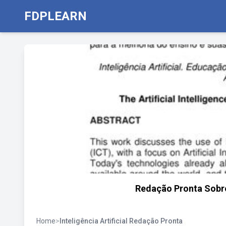
FDPLEARN
Redação Pronta Sobre
Home
>
Inteligência Artificial Redação Pronta