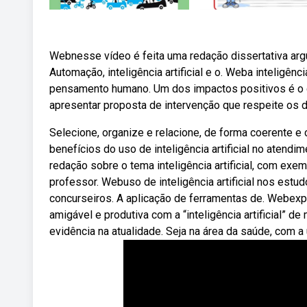
Webnesse vídeo é feita uma redação dissertativa ar
Automação, inteligência artificial e o. Weba inteligênci
pensamento humano. Um dos impactos positivos é o 
apresentar proposta de intervenção que respeite os 
Selecione, organize e relacione, de forma coerente e
benefícios do uso de inteligência artificial no atend
redação sobre o tema inteligência artificial, com ex
professor. Webuso de inteligência artificial nos es
concurseiros. A aplicação de ferramentas de. Webexpl
amigável e produtiva com a “inteligência artificial” de
evidência na atualidade. Seja na área da saúde, com a