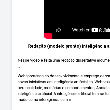
Redação (modelo pronto) Inteligência ar
Nesse vídeo é feita uma redação dissertativa argume
...
Webapostando no desenvolvimento e emprego dessa t
novas iniciativas em inteligência artificial no. Webcaxi
personalidade, memórias e comportamentos; Assista 
inteligência artificial. A inteligência artificial tem 
modo como interagimos com a.