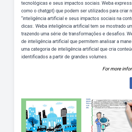
tecnológicas e seus impactos sociais. Weba expressão 
como o chatgpt) que podem ser utilizados para criar
“inteligência artificial e seus impactos sociais na 
dicas:. Weba inteligência artificial tem se mostrado 
trazendo uma série de transformações e desafios. W
de inteligência artificial que permitem analisar a man
uma categoria de inteligência artificial que cria co
identificados a partir de grandes volumes.
For more infor