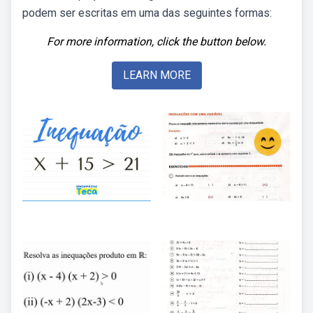
podem ser escritas em uma das seguintes formas:
For more information, click the button below.
LEARN MORE