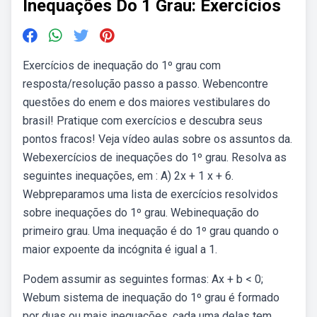
Inequações Do 1 Grau: Exercícios
Exercícios de inequação do 1º grau com
resposta/resolução passo a passo. Webencontre
questões do enem e dos maiores vestibulares do
brasil! Pratique com exercícios e descubra seus
pontos fracos! Veja vídeo aulas sobre os assuntos da.
Webexercícios de inequações do 1º grau. Resolva as
seguintes inequações, em : A) 2x + 1 x + 6.
Webpreparamos uma lista de exercícios resolvidos
sobre inequações do 1º grau. Webinequação do
primeiro grau. Uma inequação é do 1º grau quando o
maior expoente da incógnita é igual a 1.
Podem assumir as seguintes formas: Ax + b < 0;
Webum sistema de inequação do 1º grau é formado
por duas ou mais inequações, cada uma delas tem