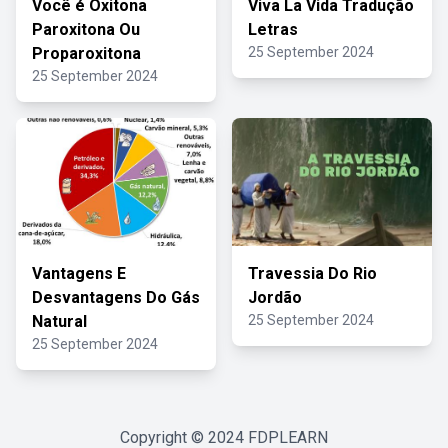
Você é Oxitona
Viva La Vida Tradução
Paroxitona Ou
Letras
Proparoxitona
25 September 2024
25 September 2024
Vantagens E
Travessia Do Rio
Desvantagens Do Gás
Jordão
Natural
25 September 2024
25 September 2024
Copyright © 2024
FDPLEARN