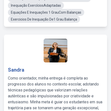
Inequação ExercíciosAdaptadas
Equações E Inequações 1 GrauCom Balanças
Exercicios De Inequação De1 Grau Balança
Sandra
Como orientador, minha entrega é completa ao
progresso dos alunos no contexto escolar, adotando
técnicas pedagógicas que valorizam relações
autênticas e são impulsionadas por criatividade e
entusiasmo. Minha meta é guiar os estudantes em sua
trajetória para se tornarem uma geração excepcional,