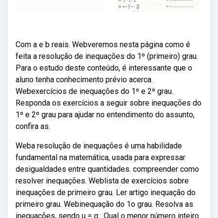
Com a e b reais. Webveremos nesta página como é
feita a resolução de inequações do 1º (primeiro) grau.
Para o estudo deste conteúdo, é interessante que o
aluno tenha conhecimento prévio acerca.
Webexercícios de inequações do 1º e 2º grau.
Responda os exercícios a seguir sobre inequações do
1º e 2º grau para ajudar no entendimento do assunto,
confira as.
Weba resolução de inequações é uma habilidade
fundamental na matemática, usada para expressar
desigualdades entre quantidades. compreender como
resolver inequações. Weblista de exercícios sobre
inequações de primeiro grau. Ler artigo inequação do
primeiro grau. Webinequação do 1o grau. Resolva as
inequações, sendo u = q : Qual o menor número inteiro