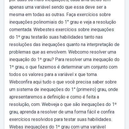
apenas uma variável sendo que essa deve ser a
mesma em todas as outras. Faça exercícios sobre
inequações polinomiais do 1° grau e veja a resolução
comentada. Webestes exercícios sobre inequações
do 1º grau testarão suas habilidades tanto nas
resoluções das inequações quanto na interpretação de
problemas que as envolvem. Webcomo resolver uma
inequação do 1º grau? Para resolver uma inequação do
1º grau, o que fazemos é determinar um conjunto com
todos os valores para a variável x que torna.
Webconfira aqui tudo o que você precisa saber sobre
um sistema de inequações do 1° (primeiro) grau, onde
apresentaremos a definição e como é feita a
resolução, com. Webveja o que são inequações do 1º
grau, aprenda a resolver de uma forma fácil e confira
exercícios resolvidos para testar suas habilidades.
Webas inequações do 1º grau com uma variável