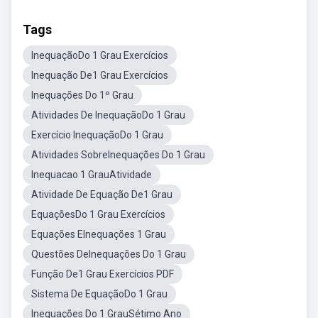
Tags
InequaçãoDo 1 Grau Exercícios
Inequação De1 Grau Exercícios
Inequações Do 1º Grau
Atividades De InequaçãoDo 1 Grau
Exercício InequaçãoDo 1 Grau
Atividades SobreInequações Do 1 Grau
Inequacao 1 GrauAtividade
Atividade De Equação De1 Grau
EquaçõesDo 1 Grau Exercícios
Equações EInequações 1 Grau
Questões DeInequações Do 1 Grau
Função De1 Grau Exercícios PDF
Sistema De EquaçãoDo 1 Grau
Inequações Do 1 GrauSétimo Ano