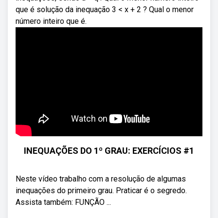
que é solução da inequação 3 < x + 2 ? Qual o menor
número inteiro que é.
INEQUAÇÕES DO 1º GRAU: EXERCÍCIOS #1
Neste vídeo trabalho com a resolução de algumas
inequações do primeiro grau. Praticar é o segredo.
Assista também: FUNÇÃO ...