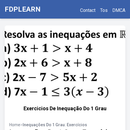
FDPLEARN
Contact
Tos
DMCA
Exercicios De Inequação Do 1 Grau
Home
>
Inequações Do 1 Grau: Exercícios