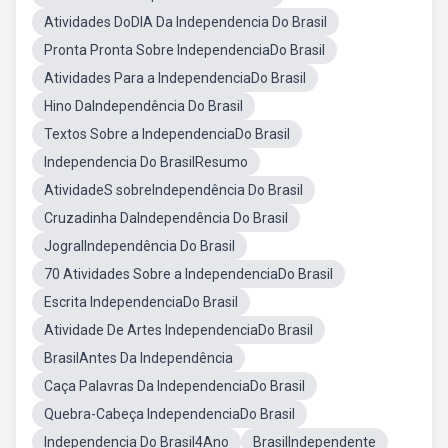
Atividades DoDIA Da Independencia Do Brasil
Pronta Pronta Sobre IndependenciaDo Brasil
Atividades Para a IndependenciaDo Brasil
Hino DaIndependência Do Brasil
Textos Sobre a IndependenciaDo Brasil
Independencia Do BrasilResumo
AtividadeS sobreIndependência Do Brasil
Cruzadinha DaIndependência Do Brasil
JogralIndependência Do Brasil
70 Atividades Sobre a IndependenciaDo Brasil
Escrita IndependenciaDo Brasil
Atividade De Artes IndependenciaDo Brasil
BrasilAntes Da Independência
Caça Palavras Da IndependenciaDo Brasil
Quebra-Cabeça IndependenciaDo Brasil
Independencia Do Brasil4Ano
BrasilIndependente