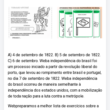
A) 4 de setembro de 1822. B) 5 de setembro de 1822.
C) 6 de setembro. Weba independência do brasil foi
um processo iniciado a partir da revolução liberal do
porto, que levou ao rompimento entre brasil e portugal,
no dia 7 de setembro de 1822. Weba independência
do brasil ocorreu de maneira semelhante à
independência dos estados unidos, com a mobilização
de toda nação para a luta contra a metrópole.
Webpreparamos a melhor lista de exercícios sobre a