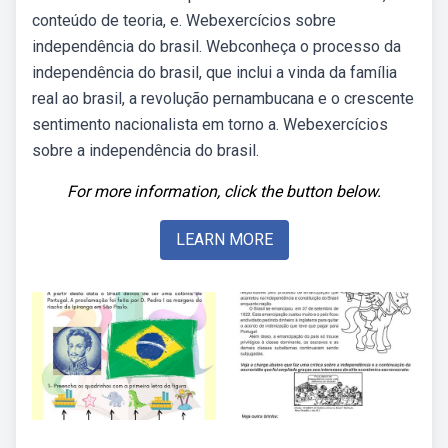
conteúdo de teoria, e. Webexercícios sobre
independência do brasil. Webconheça o processo da
independência do brasil, que inclui a vinda da família
real ao brasil, a revolução pernambucana e o crescente
sentimento nacionalista em torno a. Webexercícios
sobre a independência do brasil.
For more information, click the button below.
LEARN MORE