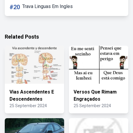
#20
Trava Linguas Em Ingles
Related Posts
Vias Ascendentes E
Versos Que Rimam
Descendentes
Engraçados
25 September 2024
25 September 2024