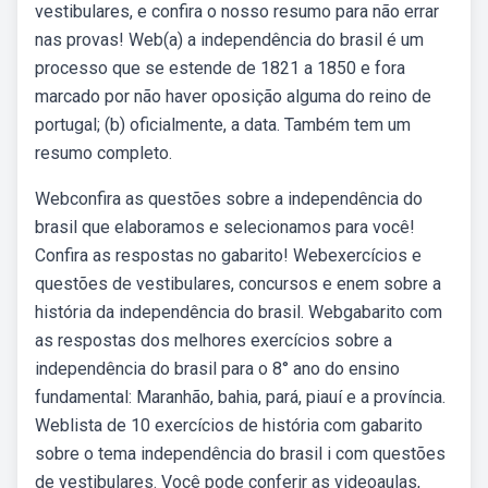
vestibulares, e confira o nosso resumo para não errar
nas provas! Web(a) a independência do brasil é um
processo que se estende de 1821 a 1850 e fora
marcado por não haver oposição alguma do reino de
portugal; (b) oficialmente, a data. Também tem um
resumo completo.
Webconfira as questões sobre a independência do
brasil que elaboramos e selecionamos para você!
Confira as respostas no gabarito! Webexercícios e
questões de vestibulares, concursos e enem sobre a
história da independência do brasil. Webgabarito com
as respostas dos melhores exercícios sobre a
independência do brasil para o 8° ano do ensino
fundamental: Maranhão, bahia, pará, piauí e a província.
Weblista de 10 exercícios de história com gabarito
sobre o tema independência do brasil i com questões
de vestibulares. Você pode conferir as videoaulas,