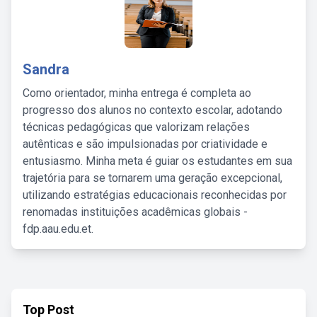
Sandra
Como orientador, minha entrega é completa ao
progresso dos alunos no contexto escolar, adotando
técnicas pedagógicas que valorizam relações
autênticas e são impulsionadas por criatividade e
entusiasmo. Minha meta é guiar os estudantes em sua
trajetória para se tornarem uma geração excepcional,
utilizando estratégias educacionais reconhecidas por
renomadas instituições acadêmicas globais -
fdp.aau.edu.et.
Top Post