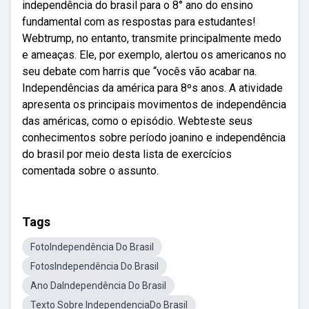
independência do brasil para o 8° ano do ensino
fundamental com as respostas para estudantes!
Webtrump, no entanto, transmite principalmente medo
e ameaças. Ele, por exemplo, alertou os americanos no
seu debate com harris que “vocês vão acabar na.
Independências da américa para 8ºs anos. A atividade
apresenta os principais movimentos de independência
das américas, como o episódio. Webteste seus
conhecimentos sobre período joanino e independência
do brasil por meio desta lista de exercícios
comentada sobre o assunto.
Tags
FotoIndependência Do Brasil
FotosIndependência Do Brasil
Ano DaIndependência Do Brasil
Texto Sobre IndependenciaDo Brasil