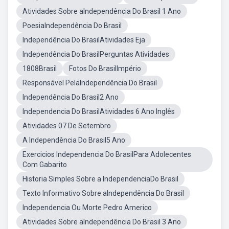
Atividades Sobre aIndependência Do Brasil 1 Ano
PoesiaIndependência Do Brasil
Independência Do BrasilAtividades Eja
Independência Do BrasilPerguntas Atividades
1808Brasil
Fotos Do BrasilImpério
Responsável PelaIndependência Do Brasil
Independência Do Brasil2 Ano
Independencia Do BrasilAtividades 6 Ano Inglês
Atividades 07 De Setembro
A Independência Do Brasil5 Ano
Exercicios Independencia Do BrasilPara Adolecentes
Com Gabarito
Historia Simples Sobre a IndependenciaDo Brasil
Texto Informativo Sobre aIndependência Do Brasil
Independencia Ou Morte Pedro Americo
Atividades Sobre aIndependência Do Brasil 3 Ano