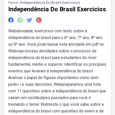
Home
>
Independência Do Brasil Exercicios
Independência Do Brasil Exercicios
Webatividade, exercícios com texto sobre a
independência do brasil para o 6º ano, 7º ano, 8º ano
ou 9º ano. Você pode baixar esta atividade em pdf no.
Webveja nossas atividades sobre o processo de
independência do brasil para estudantes do nível
fundamental, médio e superior. Identificar os principais
eventos que levaram à independência do brasil.
Analisar o papel de figuras importantes como dom
pedro i e suas decisões. Webpreparamos uma lista
com 11 questões sobre a independência do brasil que
caíram em vestibulares passados para você ir
treinando o tema! Webteste o que você sabe sobre a
independência do brasil com questões do enem e de