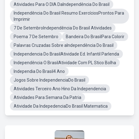
Atividades Para O DIA DaIndependência Do Brasil
Independência Do Brasil Resumo ExercíciosProntos Para
Imprimir
7 De SetembroIndependência Do Brasil Atividades
Poema 7 De Setembro
Bandeira Do BrasilPara Colorir
Palavras Cruzadas Sobre aIndependência Do Brasil
Independencia Do BrasilAtividade Ed. Infantil Parlenda
Independência O BrasilAtividade Com PL Stico Bolha
Independia Do Brasil4 Ano
Jogos Sobre IndependenciaDo Brasil
Atividades Terceiro Ano Hino Da Independencia
Atividades Para Semana Da Patria
Atividade Da IndepedenciaDo Brasil Matematica