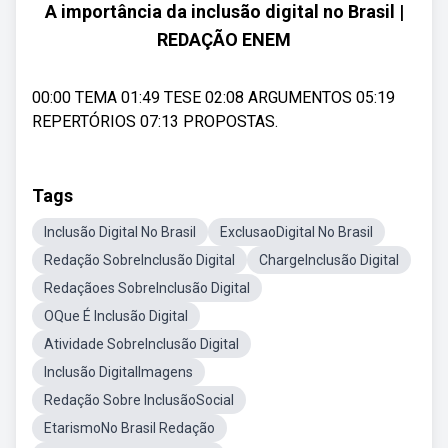
A importância da inclusão digital no Brasil |
REDAÇÃO ENEM
00:00 TEMA 01:49 TESE 02:08 ARGUMENTOS 05:19
REPERTÓRIOS 07:13 PROPOSTAS.
Tags
Inclusão Digital No Brasil
ExclusaoDigital No Brasil
Redação SobreInclusão Digital
ChargeInclusão Digital
Redaçãoes SobreInclusão Digital
OQue É Inclusão Digital
Atividade SobreInclusão Digital
Inclusão DigitalImagens
Redação Sobre InclusãoSocial
EtarismoNo Brasil Redação