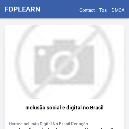
FDPLEARN
Contact
Tos
DMCA
Inclusão social e digital no Brasil
Home
>
Inclusão Digital No Brasil Redação