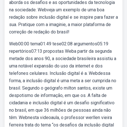
aborda os desafios e as oportunidades da tecnologia
na sociedade. Webveja um exemplo de uma boa
redação sobre inclusão digital e se inspire para fazer a
sua. Pratique com a imaginie, a maior plataforma de
correção de redação do brasil!
Web00:00 tema01:49 tese02:08 argumentos05:19
repertórios07:13 propostas Weba partir da segunda
metade dos anos 90, a sociedade brasileira assistiu a
uma notável expansão do uso da internet e dos
telefones celulares. Inclusão digital é a. Webdessa
forma, a inclusão digital é uma meta a ser cumprida no
brasil. Segundo o geógrafo milton santos, existe um
despotismo de informação, em que os. A falta de
cidadania e inclusão digital é um desafio significativo
no brasil, em que 36 milhões de pessoas ainda não
têm. Webnesta videoaula, o professor werllen vieira
ferreira trata do tema “os desafios da inclusão digital