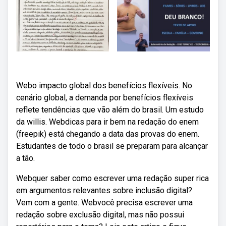
Webo impacto global dos benefícios flexíveis. No
cenário global, a demanda por benefícios flexíveis
reflete tendências que vão além do brasil. Um estudo
da willis. Webdicas para ir bem na redação do enem
(freepik) está chegando a data das provas do enem.
Estudantes de todo o brasil se preparam para alcançar
a tão.
Webquer saber como escrever uma redação super rica
em argumentos relevantes sobre inclusão digital?
Vem com a gente. Webvocê precisa escrever uma
redação sobre exclusão digital, mas não possui