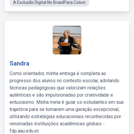
A Exclusão Digital No BrasilPara Colorir
Sandra
Como orientador, minha entrega é completa ao
progresso dos alunos no contexto escolar, adotando
técnicas pedagógicas que valorizam relações
autênticas e são impulsionadas por criatividade e
entusiasmo. Minha meta é guiar os estudantes em sua
trajetória para se tornarem uma geração excepcional,
utilizando estratégias educacionais reconhecidas por
renomadas instituições acadêmicas globais -
fdp.aau.edu.et.