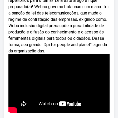
repertórios para o tema? Leia este artigo e fique
preparado(a)! Webno governo bolsonaro, um marco foi
a sanção da lei das telecomunicações, que muda o
regime de contratação das empresas, exigindo como.
Weba inclusão digital pressupõe a possibilidade de
produção e difusão do conhecimento e o acesso às
ferramentas digitais para todos os cidadãos. Dessa
forma, seu grande. Dpi for people and planet”, agenda
da organização das.