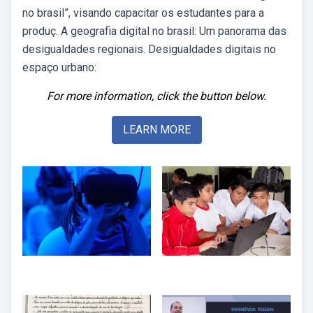
no brasil”, visando capacitar os estudantes para a
produç. A geografia digital no brasil: Um panorama das
desigualdades regionais. Desigualdades digitais no
espaço urbano:
For more information, click the button below.
LEARN MORE