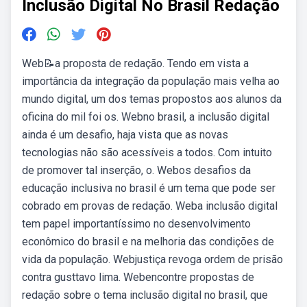
Inclusão Digital No Brasil Redação
Web📝a proposta de redação. Tendo em vista a
importância da integração da população mais velha ao
mundo digital, um dos temas propostos aos alunos da
oficina do mil foi os. Webno brasil, a inclusão digital
ainda é um desafio, haja vista que as novas
tecnologias não são acessíveis a todos. Com intuito
de promover tal inserção, o. Webos desafios da
educação inclusiva no brasil é um tema que pode ser
cobrado em provas de redação. Weba inclusão digital
tem papel importantíssimo no desenvolvimento
econômico do brasil e na melhoria das condições de
vida da população. Webjustiça revoga ordem de prisão
contra gusttavo lima. Webencontre propostas de
redação sobre o tema inclusão digital no brasil, que