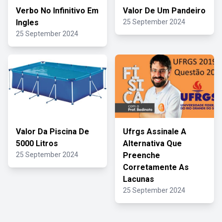
Verbo No Infinitivo Em
Valor De Um Pandeiro
Ingles
25 September 2024
25 September 2024
Valor Da Piscina De
Ufrgs Assinale A
5000 Litros
Alternativa Que
25 September 2024
Preenche
Corretamente As
Lacunas
25 September 2024