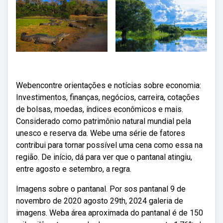
Webencontre orientações e notícias sobre economia:
Investimentos, finanças, negócios, carreira, cotações
de bolsas, moedas, índices econômicos e mais.
Considerado como patrimônio natural mundial pela
unesco e reserva da. Webe uma série de fatores
contribui para tornar possível uma cena como essa na
região. De início, dá para ver que o pantanal atingiu,
entre agosto e setembro, a regra.
Imagens sobre o pantanal. Por sos pantanal 9 de
novembro de 2020 agosto 29th, 2024 galeria de
imagens. Weba área aproximada do pantanal é de 150