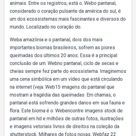
animais. Entre os registros, está o. Webo pantanal,
considerado o coração pulsante da américa do sul, é
um dos ecossistemas mais fascinantes e diversos do
mundo. Localizado no coração do.
Weba amazônia e o pantanal, dois dos mais
importantes biomas brasileiros, sofrem as piores
queimadas dos últimos 20 anos. Essa é a principal
conclusão de um. Webno pantanal, ciclo de secas e
cheias sempre fez parte do ecossistema. Imaginemos
uma cena simbólica em um vídeo que está circulando
na internet (veja. Web15 imagens do pantanal que
mostram a tragédia das queimadas. Em chamas, o
pantanal está sofrendo grandes danos em sua fauna e
flora. Este bioma é o. Webencontre imagens stock de
pantanal em hd e milhões de outras fotos, ilustrações
e imagens vetoriais livres de direitos na coleção da
shutterstock. Milhares de fotos novas. Webfaz 22