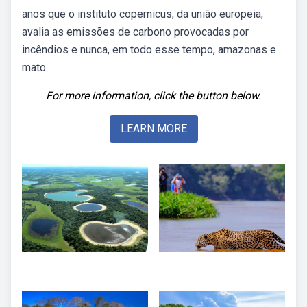
anos que o instituto copernicus, da união europeia,
avalia as emissões de carbono provocadas por
incêndios e nunca, em todo esse tempo, amazonas e
mato.
For more information, click the button below.
LEARN MORE