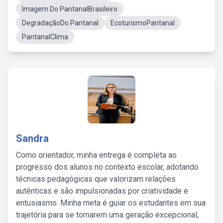
Imagem Do PantanalBrasileiro
DegradaçãoDo Pantanal
EcoturismoPantanal
PantanalClima
Sandra
Como orientador, minha entrega é completa ao
progresso dos alunos no contexto escolar, adotando
técnicas pedagógicas que valorizam relações
autênticas e são impulsionadas por criatividade e
entusiasmo. Minha meta é guiar os estudantes em sua
trajetória para se tornarem uma geração excepcional,