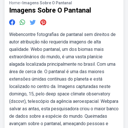
Home
>
Imagens Sobre O Pantanal
Imagens Sobre O Pantanal
Webencontre fotografias de pantanal sem direitos de
autor atribuição não requerida imagens de alta
qualidade. Webo pantanal, um dos biomas mais
extraordinários do mundo, é uma vasta planície
alagada localizada principalmente no brasil. Com uma
área de cerca de. O pantanal é uma das maiores
extensões úmidas contínuas do planeta e está
localizado no centro da. Imagens capturadas neste
domingo, 15, pelo deep space climate observatory
(dscovr), telescópio da agência aeroespacial. Webpara
salvar as antas, esta pesquisadora criou o maior banco
de dados sobre a espécie do mundo. Queimadas
avançam sobre o pantanal, ameaçando pessoas e