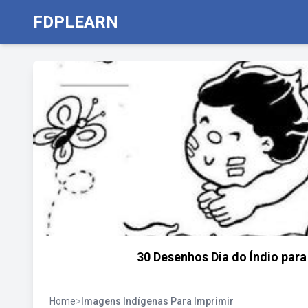
FDPLEARN
30 Desenhos Dia do Índio para 
Home
>
Imagens Indígenas Para Imprimir