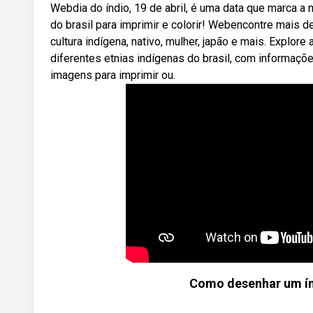
Webdia do índio, 19 de abril, é uma data que marca a 
do brasil para imprimir e colorir! Webencontre mais d
cultura indígena, nativo, mulher, japão e mais. Explo
diferentes etnias indígenas do brasil, com informaçõe
imagens para imprimir ou.
Como desenhar um ín