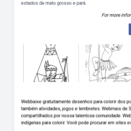
estados de mato grosso e pará.
For more infor
Webbaixe gratuitamente desenhos para colorir dos pov
também atividades, jogos e lembretes. Webmais de 5
compartilhados por nossa talentosa comunidade. Webho
indígenas para colorir. Você pode procurar em sites es