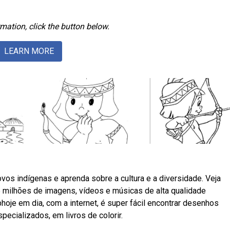
mation, click the button below.
LEARN MORE
os indígenas e aprenda sobre a cultura e a diversidade. Veja
 milhões de imagens, vídeos e músicas de alta qualidade
je em dia, com a internet, é super fácil encontrar desenhos
pecializados, em livros de colorir.