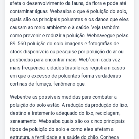
afeta o desenvolvimento da fauna, da flora e pode até
contaminar águas. Websaiba o que é poluição do solo,
quais são os principais poluentes e os danos que eles
causam ao meio ambiente e à saúde. Veja também
como prevenir e reduzir a poluição. Webnavegue pelas
89. 560 poluição do solo imagens e fotografias de
stock disponíveis ou pesquise por poluição do ar ou
pesticidas para encontrar mais. Web“com cada vez
mais frequência, cidades brasileiras registram casos
em que o excesso de poluentes forma verdadeiras
cortinas de fumaça, fenômeno que.
Webentre as possíveis medidas para combater a
poluição do solo estão: A redução da produção do lixo,
destino e tratamento adequado do lixo, reciclagem,
saneamento. Websaiba quais são os cinco principais
tipos de poluição do solo e como eles afetam a
estrutura, a fertilidade e a saúde do chão. Conheça