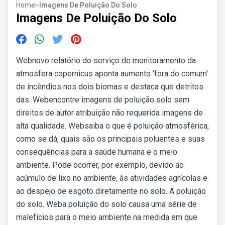
Home
>
Imagens De Poluição Do Solo
Imagens De Poluição Do Solo
Webnovo relatório do serviço de monitoramento da
atmosfera copernicus aponta aumento 'fora do comum'
de incêndios nos dois biomas e destaca que detritos
das. Webencontre imagens de poluição solo sem
direitos de autor atribuição não requerida imagens de
alta qualidade. Websaiba o que é poluição atmosférica,
como se dá, quais são os principais poluentes e suas
consequências para a saúde humana e o meio
ambiente. Pode ocorrer, por exemplo, devido ao
acúmulo de lixo no ambiente, às atividades agrícolas e
ao despejo de esgoto diretamente no solo. A poluição
do solo. Weba poluição do solo causa uma série de
malefícios para o meio ambiente na medida em que