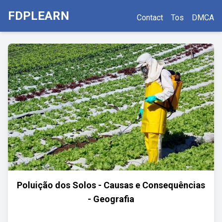
FDPLEARN
Contact
Tos
DMCA
Poluição dos Solos - Causas e Consequências
- Geografia