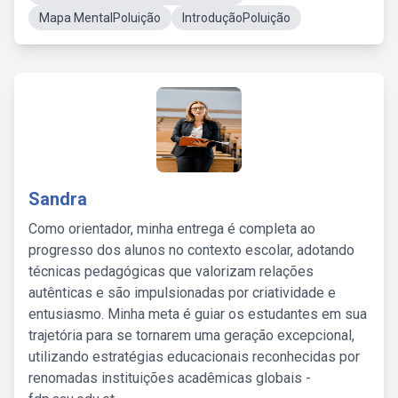
Mapa MentalPoluição
IntroduçãoPoluição
Sandra
Como orientador, minha entrega é completa ao
progresso dos alunos no contexto escolar, adotando
técnicas pedagógicas que valorizam relações
autênticas e são impulsionadas por criatividade e
entusiasmo. Minha meta é guiar os estudantes em sua
trajetória para se tornarem uma geração excepcional,
utilizando estratégias educacionais reconhecidas por
renomadas instituições acadêmicas globais -