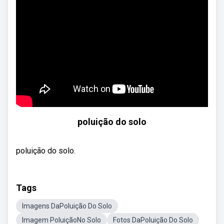
poluição do solo
poluição do solo.
Tags
Imagens DaPoluição Do Solo
Imagem PoluiçãoNo Solo
Fotos DaPoluição Do Solo