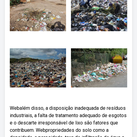
Webalém disso, a disposição inadequada de resíduos
industriais, a falta de tratamento adequado de esgotos
e o descarte irresponsável de lixo são fatores que
contribuem. Webpropriedades do solo como a