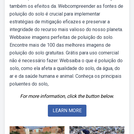
também os efeitos da. Webcompreender as fontes de
poluição do solo é crucial para implementar
estratégias de mitigação eficazes e preservar a
integridade do recurso mais valioso do nosso planeta.
Webbaixe imagens perfeitas de poluição do solo.
Encontre mais de 100 das melhores imagens de
poluição do solo gratuitas. Grátis para uso comercial
não é necessário fazer. Websaiba o que é poluição do
solo, como ela afeta a qualidade do solo, da água, do
ar e da saúde humana e animal. Conheça os principais
poluentes do solo,.
For more information, click the button below.
LEARN MORE