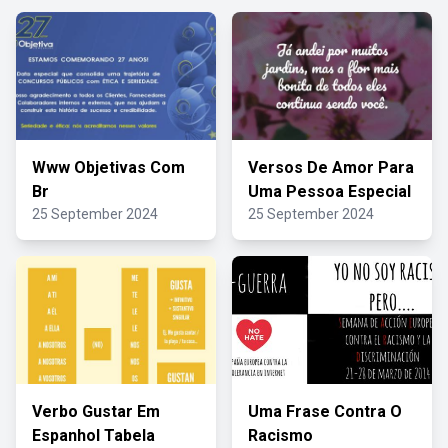
Www Objetivas Com
Versos De Amor Para
Br
Uma Pessoa Especial
25 September 2024
25 September 2024
Verbo Gustar Em
Uma Frase Contra O
Espanhol Tabela
Racismo