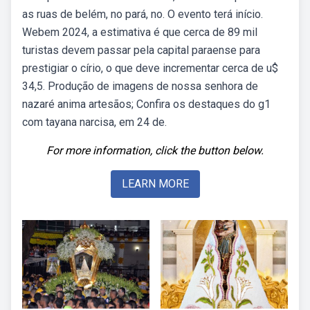
as ruas de belém, no pará, no. O evento terá início.
Webem 2024, a estimativa é que cerca de 89 mil
turistas devem passar pela capital paraense para
prestigiar o círio, o que deve incrementar cerca de u$
34,5. Produção de imagens de nossa senhora de
nazaré anima artesãos; Confira os destaques do g1
com tayana narcisa, em 24 de.
For more information, click the button below.
LEARN MORE