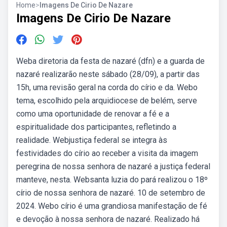
Home
>
Imagens De Cirio De Nazare
Imagens De Cirio De Nazare
Weba diretoria da festa de nazaré (dfn) e a guarda de
nazaré realizarão neste sábado (28/09), a partir das
15h, uma revisão geral na corda do círio e da. Webo
tema, escolhido pela arquidiocese de belém, serve
como uma oportunidade de renovar a fé e a
espiritualidade dos participantes, refletindo a
realidade. Webjustiça federal se integra às
festividades do círio ao receber a visita da imagem
peregrina de nossa senhora de nazaré a justiça federal
manteve, nesta. Websanta luzia do pará realizou o 18º
círio de nossa senhora de nazaré. 10 de setembro de
2024. Webo círio é uma grandiosa manifestação de fé
e devoção à nossa senhora de nazaré. Realizado há