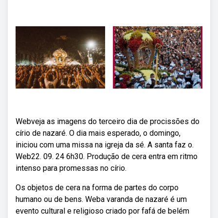
Webveja as imagens do terceiro dia de procissões do
círio de nazaré. O dia mais esperado, o domingo,
iniciou com uma missa na igreja da sé. A santa faz o.
Web22. 09. 24 6h30. Produção de cera entra em ritmo
intenso para promessas no círio.
Os objetos de cera na forma de partes do corpo
humano ou de bens. Weba varanda de nazaré é um
evento cultural e religioso criado por fafá de belém