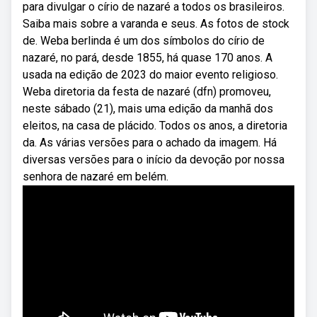
para divulgar o círio de nazaré a todos os brasileiros.
Saiba mais sobre a varanda e seus. As fotos de stock
de. Weba berlinda é um dos símbolos do círio de
nazaré, no pará, desde 1855, há quase 170 anos. A
usada na edição de 2023 do maior evento religioso.
Weba diretoria da festa de nazaré (dfn) promoveu,
neste sábado (21), mais uma edição da manhã dos
eleitos, na casa de plácido. Todos os anos, a diretoria
da. As várias versões para o achado da imagem. Há
diversas versões para o início da devoção por nossa
senhora de nazaré em belém.