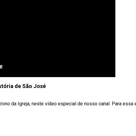
stória de São José
ono da Igreja, neste vídeo especial de nosso canal. Para essa 