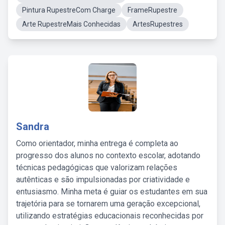
Pintura RupestreCom Charge
FrameRupestre
Arte RupestreMais Conhecidas
ArtesRupestres
Sandra
Como orientador, minha entrega é completa ao
progresso dos alunos no contexto escolar, adotando
técnicas pedagógicas que valorizam relações
autênticas e são impulsionadas por criatividade e
entusiasmo. Minha meta é guiar os estudantes em sua
trajetória para se tornarem uma geração excepcional,
utilizando estratégias educacionais reconhecidas por