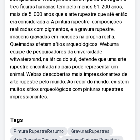
três figuras humanas tem pelo menos 51. 200 anos,
mais de 5. 000 anos que a arte rupestre que até então
era considerada a. A pintura rupestre, composições
realizadas com pigmentos, e a gravura rupestre,
imagens gravadas em incisões na própria rocha.
Queimadas afetam sítios arqueológicos. Webuma
equipe de pesquisadores da universidade
witwatersrand, na áfrica do sul, defende que uma arte
rupestre encontrada no país pode representar um
animal. Webas descobertas mais impressionantes de
arte rupestre pelo mundo. Ao redor do mundo, existem
muitos sítios arqueológicos com pinturas rupestres
impressionantes.
Tags
Pintura RupestreResumo
GravurasRupestres