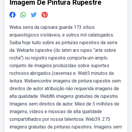
Imagem De Pintura Rupestre
Weba serra da capivara guarda 173 sítios
arqueológicos visitáveis, e outros mil catalogados.
Saiba hoje tudo sobre as pinturas rupestres da serra
da. Webarte rupestre (do latim ars rupes “arte sobre
rocha”) ou registro rupestre comporta um amplo
conjunto de imagens produzidas sobre suportes
rochosos abrigados (cavernas e. Web5 minutos de
leitura. Webencontre imagens de pintura rupestre sem
direitos de autor atribuição não requerida imagens de
alta qualidade. Web86 imagens gratuitas de rupestre.
Imagens sem direitos de autor. Mais de 5 milhões de
imagens, vídeos e músicas de alta qualidade
compartilhados por nossa talentosa. Web39. 275
imagens gratuitas de pinturas rupestres. Imagens sem