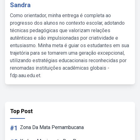
Sandra
Como orientador, minha entrega é completa ao
progresso dos alunos no contexto escolar, adotando
técnicas pedagógicas que valorizam relações
autênticas e são impulsionadas por criatividade e
entusiasmo. Minha meta é guiar os estudantes em sua
trajetória para se tornarem uma geração excepcional,
utilizando estratégias educacionais reconhecidas por
renomadas instituições acadêmicas globais -
fdp.aau.edu.et.
Top Post
#1
Zona Da Mata Pernambucana