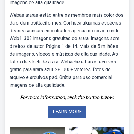
imagens de alta qualidade.
Webas araras estão entre os membros mais coloridos
da ordem psittaciformes. Conheça algumas espécies
desses animais encontrados apenas no novo mundo.
Web1. 303 imagens gratuitas de arara. Imagens sem
direitos de autor. Página 1 de 14. Mais de 5 milhões
de imagens, vídeos e músicas de alta qualidade. As
fotos de stock de arara. Webache e baixe recursos
grátis para arara azul. 28. 000+ vetores, fotos de
arquivo e arquivos psd. Grátis para uso comercial
imagens de alta qualidade.
For more information, click the button below.
LEARN MORE