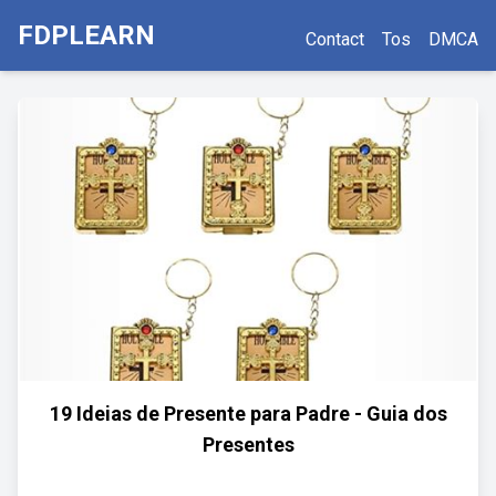
FDPLEARN
Contact
Tos
DMCA
19 Ideias de Presente para Padre - Guia dos
Presentes