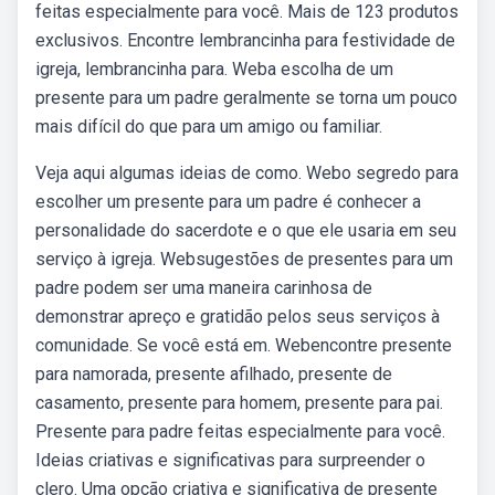
feitas especialmente para você. Mais de 123 produtos
exclusivos. Encontre lembrancinha para festividade de
igreja, lembrancinha para. Weba escolha de um
presente para um padre geralmente se torna um pouco
mais difícil do que para um amigo ou familiar.
Veja aqui algumas ideias de como. Webo segredo para
escolher um presente para um padre é conhecer a
personalidade do sacerdote e o que ele usaria em seu
serviço à igreja. Websugestões de presentes para um
padre podem ser uma maneira carinhosa de
demonstrar apreço e gratidão pelos seus serviços à
comunidade. Se você está em. Webencontre presente
para namorada, presente afilhado, presente de
casamento, presente para homem, presente para pai.
Presente para padre feitas especialmente para você.
Ideias criativas e significativas para surpreender o
clero. Uma opção criativa e significativa de presente