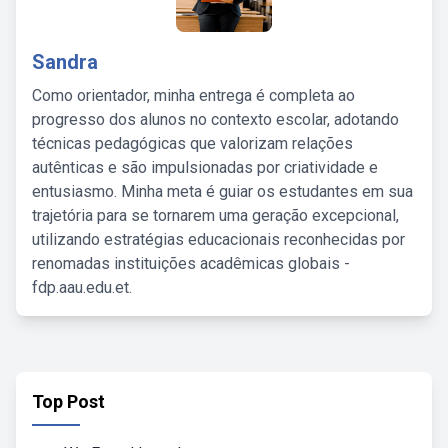
Sandra
Como orientador, minha entrega é completa ao
progresso dos alunos no contexto escolar, adotando
técnicas pedagógicas que valorizam relações
autênticas e são impulsionadas por criatividade e
entusiasmo. Minha meta é guiar os estudantes em sua
trajetória para se tornarem uma geração excepcional,
utilizando estratégias educacionais reconhecidas por
renomadas instituições acadêmicas globais -
fdp.aau.edu.et.
Top Post