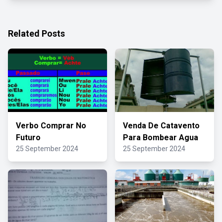
Related Posts
Verbo Comprar No
Venda De Catavento
Futuro
Para Bombear Agua
25 September 2024
25 September 2024