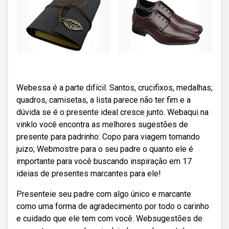
Webessa é a parte difícil. Santos, crucifixos, medalhas,
quadros, camisetas, a lista parece não ter fim e a
dúvida se é o presente ideal cresce junto. Webaqui na
vinklo você encontra as melhores sugestões de
presente para padrinho: Copo para viagem tomando
juizo; Webmostre para o seu padre o quanto ele é
importante para você buscando inspiração em 17
ideias de presentes marcantes para ele!
Presenteie seu padre com algo único e marcante
como uma forma de agradecimento por todo o carinho
e cuidado que ele tem com você. Websugestões de