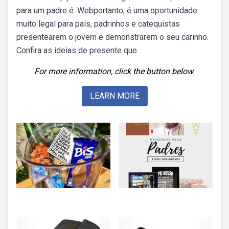
para um padre é. Webportanto, é uma oportunidade
muito legal para pais, padrinhos e catequistas
presentearem o jovem e demonstrarem o seu carinho.
Confira as ideias de presente que.
For more information, click the button below.
LEARN MORE