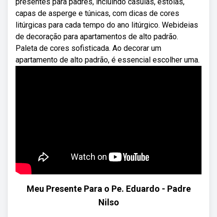
presentes para padres, incluindo casulas, estolas,
capas de asperge e túnicas, com dicas de cores
litúrgicas para cada tempo do ano litúrgico. Webideias
de decoração para apartamentos de alto padrão.
Paleta de cores sofisticada. Ao decorar um
apartamento de alto padrão, é essencial escolher uma.
Meu Presente Para o Pe. Eduardo - Padre
Nilso