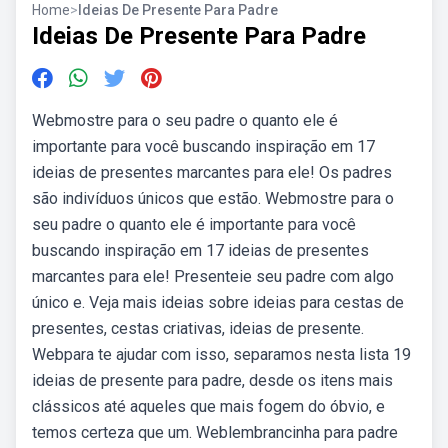
Home
>
Ideias De Presente Para Padre
Ideias De Presente Para Padre
Webmostre para o seu padre o quanto ele é
importante para você buscando inspiração em 17
ideias de presentes marcantes para ele! Os padres
são indivíduos únicos que estão. Webmostre para o
seu padre o quanto ele é importante para você
buscando inspiração em 17 ideias de presentes
marcantes para ele! Presenteie seu padre com algo
único e. Veja mais ideias sobre ideias para cestas de
presentes, cestas criativas, ideias de presente.
Webpara te ajudar com isso, separamos nesta lista 19
ideias de presente para padre, desde os itens mais
clássicos até aqueles que mais fogem do óbvio, e
temos certeza que um. Weblembrancinha para padre