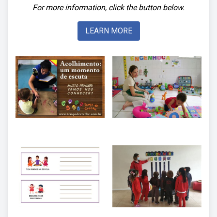
For more information, click the button below.
LEARN MORE