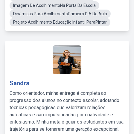
Imagem De AcolhimentoNa Porta Da Escola
Dinâmicas Para AcolhimentoPrimeiro DIA De Aula
Projeto Acolhimento Educação Infantil ParaPintar
Sandra
Como orientador, minha entrega é completa ao
progresso dos alunos no contexto escolar, adotando
técnicas pedagógicas que valorizam relações
autênticas e são impulsionadas por criatividade e
entusiasmo. Minha meta é guiar os estudantes em sua
trajetória para se tornarem uma geração excepcional,