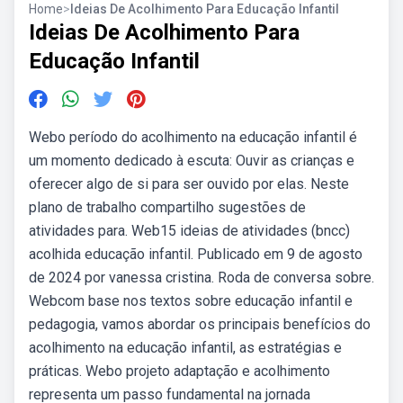
Home
>
Ideias De Acolhimento Para Educação Infantil
Ideias De Acolhimento Para
Educação Infantil
Webo período do acolhimento na educação infantil é
um momento dedicado à escuta: Ouvir as crianças e
oferecer algo de si para ser ouvido por elas. Neste
plano de trabalho compartilho sugestões de
atividades para. Web15 ideias de atividades (bncc)
acolhida educação infantil. Publicado em 9 de agosto
de 2024 por vanessa cristina. Roda de conversa sobre.
Webcom base nos textos sobre educação infantil e
pedagogia, vamos abordar os principais benefícios do
acolhimento na educação infantil, as estratégias e
práticas. Webo projeto adaptação e acolhimento
representa um passo fundamental na jornada