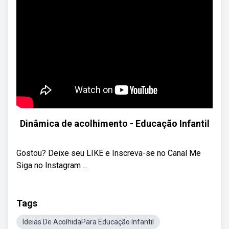
Dinâmica de acolhimento - Educação Infantil
Gostou? Deixe seu LIKE e Inscreva-se no Canal Me
Siga no Instagram ...
Tags
Ideias De AcolhidaPara Educação Infantil