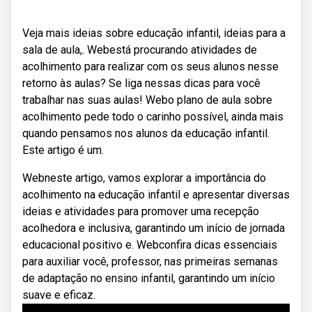
Veja mais ideias sobre educação infantil, ideias para a
sala de aula,. Webestá procurando atividades de
acolhimento para realizar com os seus alunos nesse
retorno às aulas? Se liga nessas dicas para você
trabalhar nas suas aulas! Webo plano de aula sobre
acolhimento pede todo o carinho possível, ainda mais
quando pensamos nos alunos da educação infantil.
Este artigo é um.
Webneste artigo, vamos explorar a importância do
acolhimento na educação infantil e apresentar diversas
ideias e atividades para promover uma recepção
acolhedora e inclusiva, garantindo um início de jornada
educacional positivo e. Webconfira dicas essenciais
para auxiliar você, professor, nas primeiras semanas
de adaptação no ensino infantil, garantindo um início
suave e eficaz.