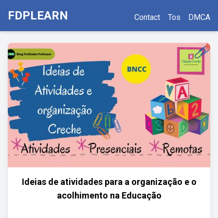
FDPLEARN
Contact
Tos
DMCA
Ideias de atividades para a organização e o
acolhimento na Educação