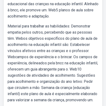
educacional das crianças na educação infantil. Alinhado
à bncc, ele promove um. Web5 planos de aula sobre
acolhimento e adaptação.
Material para trabalhar as habilidades: Demonstrar
empatia pelos outros, percebendo que as pessoas
têm. Webos objetivos específicos do plano de aula de
acolhimento na educação infantil são: Estabelecer
vínculos afetivos entre as crianças e o professor.
Webcampos de experiência e o brincar. Os campos de
experiência, delineados pela bncc na educação infantil,
oferecem um guia abrangente para o. Web10
sugestões de atividades de acolhimento. Sugestões
para acolhimento e organização do ano letivo: Pedir
que circulem a mão. Semana da criança (educação
infantil) este plano de aula é especialmente elaborado
para valorizar a semana da criança, promovendo um.