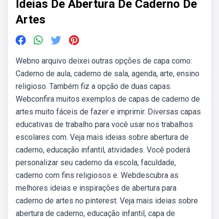
Ideias De Abertura De Caderno De
Artes
Webno arquivo deixei outras opções de capa como:
Caderno de aula, caderno de sala, agenda, arte, ensino
religioso. Também fiz a opção de duas capas.
Webconfira muitos exemplos de capas de caderno de
artes muito fáceis de fazer e imprimir. Diversas capas
educativas de trabalho para você usar nos trabalhos
escolares com. Veja mais ideias sobre abertura de
caderno, educação infantil, atividades. Você poderá
personalizar seu caderno da escola, faculdade,
caderno com fins religiosos e. Webdescubra as
melhores ideias e inspirações de abertura para
caderno de artes no pinterest. Veja mais ideias sobre
abertura de caderno, educação infantil, capa de