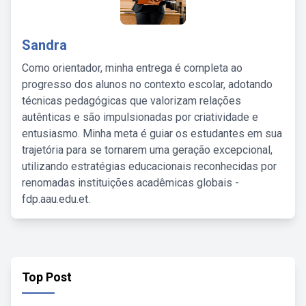
Sandra
Como orientador, minha entrega é completa ao
progresso dos alunos no contexto escolar, adotando
técnicas pedagógicas que valorizam relações
autênticas e são impulsionadas por criatividade e
entusiasmo. Minha meta é guiar os estudantes em sua
trajetória para se tornarem uma geração excepcional,
utilizando estratégias educacionais reconhecidas por
renomadas instituições acadêmicas globais -
fdp.aau.edu.et.
Top Post