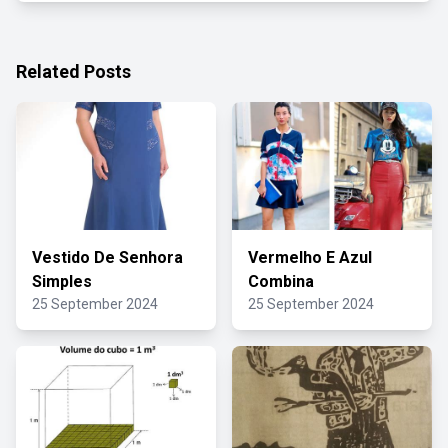
Related Posts
Vestido De Senhora
Vermelho E Azul
Simples
Combina
25 September 2024
25 September 2024