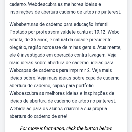
caderno. Webdescubra as melhores ideias e
inspirações de abertura caderno de artes no pinterest.
Webaberturas de caderno para educação infantil.
Postado por professora valdete cantu at 19:12. Webo
artista, de 35 anos, é natural da cidade presidente
olegário, região noroeste de minas gerais. Atualmente,
ele é investigado em operação contra lavagem. Veja
mais ideias sobre abertura de caderno, ideias para.
Webcapas de cadernos para imprimir 2. Veja mais
ideias sobre. Veja mais ideias sobre capa de caderno,
abertura de caderno, capas para portfólio.
Webdescubra as melhores ideias e inspirações de
ideias de abertura de caderno de artes no pinterest.
Webideias para os alunos criarem a sua própria
abertura do caderno de arte!
For more information, click the button below.