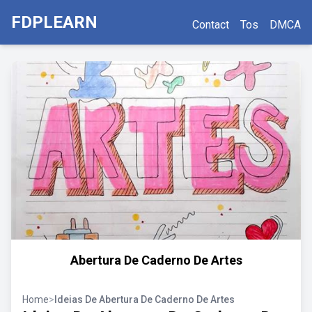
FDPLEARN
Contact
Tos
DMCA
Abertura De Caderno De Artes
Home
>
Ideias De Abertura De Caderno De Artes