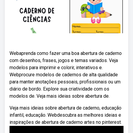
Webaprenda como fazer uma boa abertura de caderno
com desenhos, frases, jogos e temas variados. Veja
modelos para imprimir e colorir, interativos e.
Webprocure modelos de cadernos de alta qualidade
para manter anotações pessoais, profissionais ou um
diário de bordo. Explore sua criatividade com os
modelos de. Veja mais ideias sobre abertura de.
Veja mais ideias sobre abertura de caderno, educação
infantil, educação. Webdescubra as melhores ideias e
inspirações de abertura de caderno artes no pinterest.