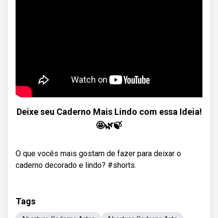
Deixe seu Caderno Mais Lindo com essa Ideia!
🤩🌿🍃
O que vocês mais gostam de fazer para deixar o
caderno decorado e lindo? #shorts.
Tags