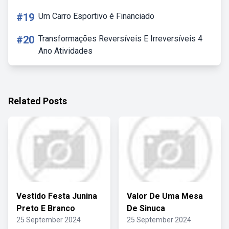
#19
Um Carro Esportivo é Financiado
#20
Transformações Reversíveis E Irreversíveis 4
Ano Atividades
Related Posts
Vestido Festa Junina
Valor De Uma Mesa
Preto E Branco
De Sinuca
25 September 2024
25 September 2024