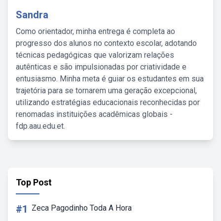
Sandra
Como orientador, minha entrega é completa ao
progresso dos alunos no contexto escolar, adotando
técnicas pedagógicas que valorizam relações
autênticas e são impulsionadas por criatividade e
entusiasmo. Minha meta é guiar os estudantes em sua
trajetória para se tornarem uma geração excepcional,
utilizando estratégias educacionais reconhecidas por
renomadas instituições acadêmicas globais -
fdp.aau.edu.et.
Top Post
#1
Zeca Pagodinho Toda A Hora