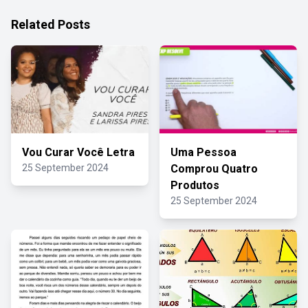
Related Posts
Vou Curar Você Letra
Uma Pessoa
25 September 2024
Comprou Quatro
Produtos
25 September 2024