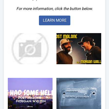
For more information, click the button below.
LEARN MORE