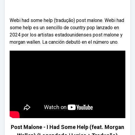
Webi had some help (tradução) post malone. Webi had
some help es un sencillo de country pop lanzado en
2024 por los artistas estadounidenses post malone y
morgan wallen. La canción debutó en el número uno.
Post Malone - I Had Some Help (feat. Morgan