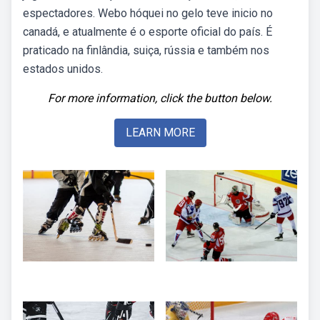
espectadores. Webo hóquei no gelo teve inicio no
canadá, e atualmente é o esporte oficial do país. É
praticado na finlândia, suiça, rússia e também nos
estados unidos.
For more information, click the button below.
LEARN MORE