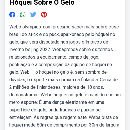
Hóquei Sobre O Gelo
Webo olympics. com procurou saber mais sobre esse
brasil do stick e do puck, apaixonado pelo hóquei no
gelo, que será disputado nos jogos olímpicos de
inverno beijing 2022. Webaprenda sobre os termos
relacionados a equipamento, campo de jogo,
pontuação e a composição da equipe de hóquei no
gelo. Web — o hóquei no gelo é, sem sombra de
dúvidas, o esporte mais comum na finlândia. Cerca de
2 milhões de finlandeses, maiores de 18 anos,
demonstraram. Webo hóquei no gelo é mais do que um
mero esporte; É uma dança eletrizante em uma
superfície de gelo, onde tradição e paixão se
entrelaçam. As regras que regem este. Weba pista de
hóquei mede 60m de comprimento por 30m de largura