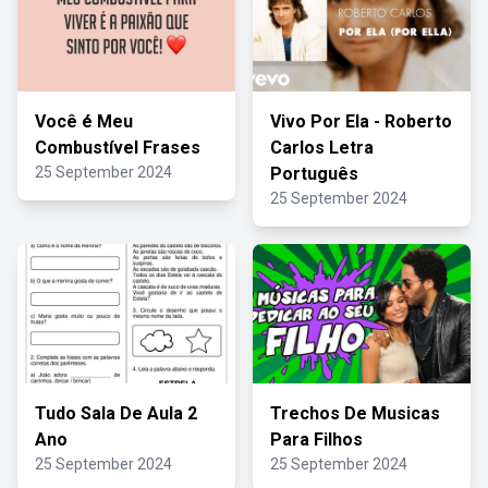
Você é Meu
Vivo Por Ela - Roberto
Combustível Frases
Carlos Letra
25 September 2024
Português
25 September 2024
Tudo Sala De Aula 2
Trechos De Musicas
Ano
Para Filhos
25 September 2024
25 September 2024