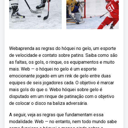
Webaprenda as regras do hóquei no gelo, um esporte
de velocidade e contato sobre patins. Saiba como são
as faltas, os gols, o rinque, os equipamentos e muito
mais. Web — o hóquei no gelo é um esporte
emocionante jogado em um rink de gelo entre duas
equipes de seis jogadores cada. O objetivo é marcar
mais gols do que o. Webo hóquei sobre gelo é
disputado em um rinque de patinação com o objetivo
de colocar o disco na baliza adversária.
A seguir, veja as regras que fundamentam essa
modalidade. Web — no entanto, nem todo mundo sabe