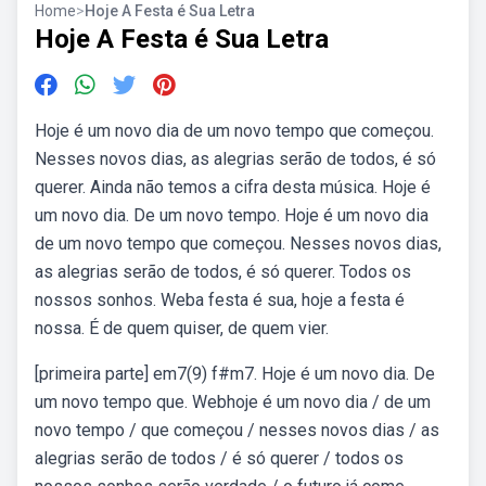
Home
>
Hoje A Festa é Sua Letra
Hoje A Festa é Sua Letra
Hoje é um novo dia de um novo tempo que começou.
Nesses novos dias, as alegrias serão de todos, é só
querer. Ainda não temos a cifra desta música. Hoje é
um novo dia. De um novo tempo. Hoje é um novo dia
de um novo tempo que começou. Nesses novos dias,
as alegrias serão de todos, é só querer. Todos os
nossos sonhos. Weba festa é sua, hoje a festa é
nossa. É de quem quiser, de quem vier.
[primeira parte] em7(9) f#m7. Hoje é um novo dia. De
um novo tempo que. Webhoje é um novo dia / de um
novo tempo / que começou / nesses novos dias / as
alegrias serão de todos / é só querer / todos os