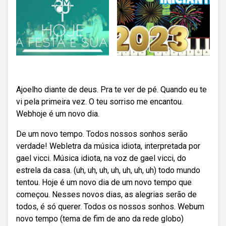
Ajoelho diante de deus. Pra te ver de pé. Quando eu te
vi pela primeira vez. O teu sorriso me encantou.
Webhoje é um novo dia.
De um novo tempo. Todos nossos sonhos serão
verdade! Webletra da música idiota, interpretada por
gael vicci. Música idiota, na voz de gael vicci, do
estrela da casa. (uh, uh, uh, uh, uh, uh, uh) todo mundo
tentou. Hoje é um novo dia de um novo tempo que
começou. Nesses novos dias, as alegrias serão de
todos, é só querer. Todos os nossos sonhos. Webum
novo tempo (tema de fim de ano da rede globo)