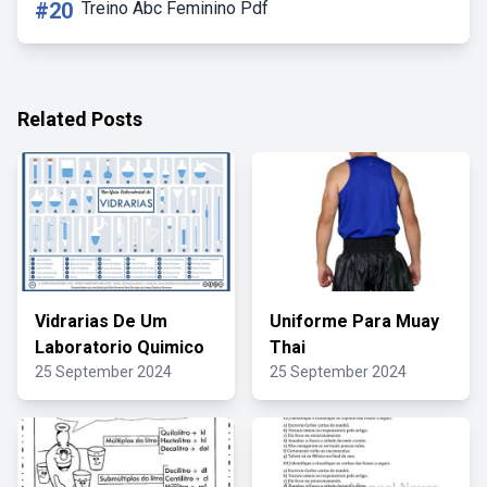
#20
Treino Abc Feminino Pdf
Related Posts
Vidrarias De Um
Uniforme Para Muay
Laboratorio Quimico
Thai
25 September 2024
25 September 2024