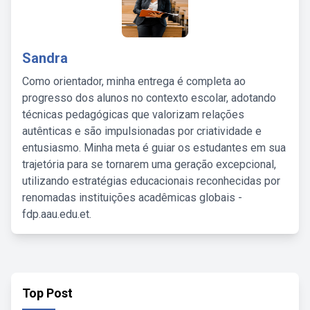
Sandra
Como orientador, minha entrega é completa ao
progresso dos alunos no contexto escolar, adotando
técnicas pedagógicas que valorizam relações
autênticas e são impulsionadas por criatividade e
entusiasmo. Minha meta é guiar os estudantes em sua
trajetória para se tornarem uma geração excepcional,
utilizando estratégias educacionais reconhecidas por
renomadas instituições acadêmicas globais -
fdp.aau.edu.et.
Top Post