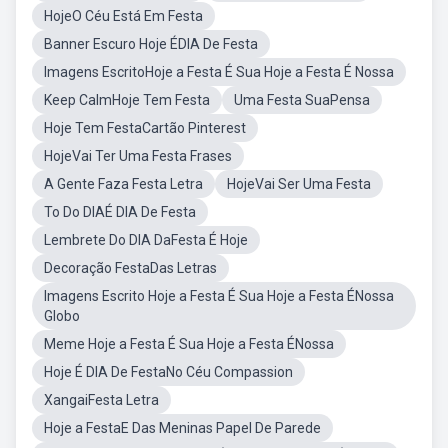
HojeO Céu Está Em Festa
Banner Escuro Hoje ÉDIA De Festa
Imagens EscritoHoje a Festa É Sua Hoje a Festa É Nossa
Keep CalmHoje Tem Festa
Uma Festa SuaPensa
Hoje Tem FestaCartão Pinterest
HojeVai Ter Uma Festa Frases
A Gente Faza Festa Letra
HojeVai Ser Uma Festa
To Do DIAÉ DIA De Festa
Lembrete Do DIA DaFesta É Hoje
Decoração FestaDas Letras
Imagens Escrito Hoje a Festa É Sua Hoje a Festa ÉNossa
Globo
Meme Hoje a Festa É Sua Hoje a Festa ÉNossa
Hoje É DIA De FestaNo Céu Compassion
XangaiFesta Letra
Hoje a FestaE Das Meninas Papel De Parede