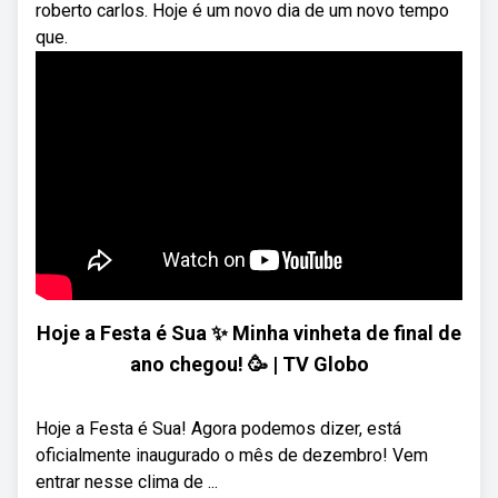
roberto carlos. Hoje é um novo dia de um novo tempo
que.
Hoje a Festa é Sua ✨ Minha vinheta de final de
ano chegou! 🥳 | TV Globo
Hoje a Festa é Sua! Agora podemos dizer, está
oficialmente inaugurado o mês de dezembro! Vem
entrar nesse clima de ...