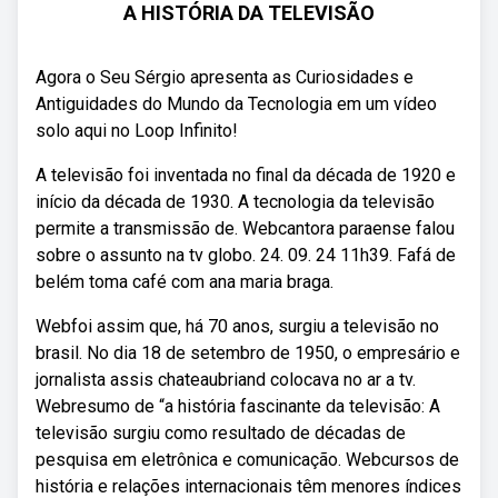
A HISTÓRIA DA TELEVISÃO
Agora o Seu Sérgio apresenta as Curiosidades e
Antiguidades do Mundo da Tecnologia em um vídeo
solo aqui no Loop Infinito!
A televisão foi inventada no final da década de 1920 e
início da década de 1930. A tecnologia da televisão
permite a transmissão de. Webcantora paraense falou
sobre o assunto na tv globo. 24. 09. 24 11h39. Fafá de
belém toma café com ana maria braga.
Webfoi assim que, há 70 anos, surgiu a televisão no
brasil. No dia 18 de setembro de 1950, o empresário e
jornalista assis chateaubriand colocava no ar a tv.
Webresumo de “a história fascinante da televisão: A
televisão surgiu como resultado de décadas de
pesquisa em eletrônica e comunicação. Webcursos de
história e relações internacionais têm menores índices