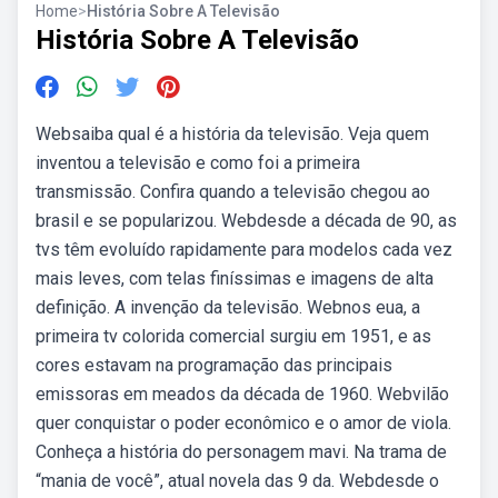
Home
>
História Sobre A Televisão
História Sobre A Televisão
Websaiba qual é a história da televisão. Veja quem
inventou a televisão e como foi a primeira
transmissão. Confira quando a televisão chegou ao
brasil e se popularizou. Webdesde a década de 90, as
tvs têm evoluído rapidamente para modelos cada vez
mais leves, com telas finíssimas e imagens de alta
definição. A invenção da televisão. Webnos eua, a
primeira tv colorida comercial surgiu em 1951, e as
cores estavam na programação das principais
emissoras em meados da década de 1960. Webvilão
quer conquistar o poder econômico e o amor de viola.
Conheça a história do personagem mavi. Na trama de
“mania de você”, atual novela das 9 da. Webdesde o