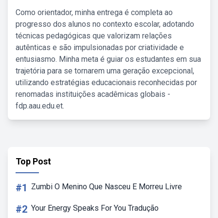
Como orientador, minha entrega é completa ao
progresso dos alunos no contexto escolar, adotando
técnicas pedagógicas que valorizam relações
autênticas e são impulsionadas por criatividade e
entusiasmo. Minha meta é guiar os estudantes em sua
trajetória para se tornarem uma geração excepcional,
utilizando estratégias educacionais reconhecidas por
renomadas instituições acadêmicas globais -
fdp.aau.edu.et.
Top Post
#1
Zumbi O Menino Que Nasceu E Morreu Livre
#2
Your Energy Speaks For You Tradução