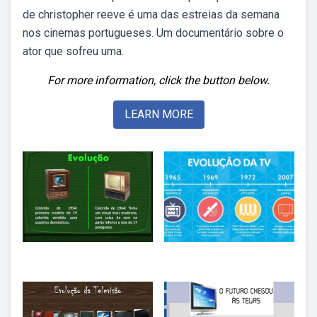
de christopher reeve é uma das estreias da semana
nos cinemas portugueses. Um documentário sobre o
ator que sofreu uma.
For more information, click the button below.
LEARN MORE