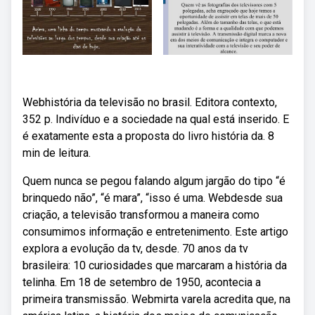
Webhistória da televisão no brasil. Editora contexto,
352 p. Indivíduo e a sociedade na qual está inserido. E
é exatamente esta a proposta do livro história da. 8
min de leitura.
Quem nunca se pegou falando algum jargão do tipo “é
brinquedo não”, “é mara”, “isso é uma. Webdesde sua
criação, a televisão transformou a maneira como
consumimos informação e entretenimento. Este artigo
explora a evolução da tv, desde. 70 anos da tv
brasileira: 10 curiosidades que marcaram a história da
telinha. Em 18 de setembro de 1950, acontecia a
primeira transmissão. Webmirta varela acredita que, na