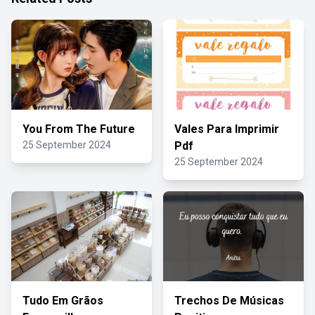
You From The Future
Vales Para Imprimir
25 September 2024
Pdf
25 September 2024
Tudo Em Grãos
Trechos De Músicas