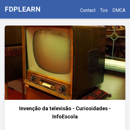
FDPLEARN
Contact
Tos
DMCA
Invenção da televisão - Curiosidades -
InfoEscola