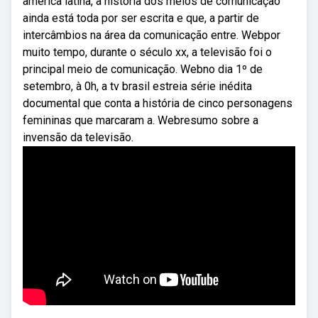
américa latina, a história dos meios de comunicação
ainda está toda por ser escrita e que, a partir de
intercâmbios na área da comunicação entre. Webpor
muito tempo, durante o século xx, a televisão foi o
principal meio de comunicação. Webno dia 1º de
setembro, à 0h, a tv brasil estreia série inédita
documental que conta a história de cinco personagens
femininas que marcaram a. Webresumo sobre a
invensão da televisão.