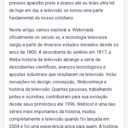
primeiro aparelho preto e branco até as telas ultra hd
de hoje em dia, a televisão se tornou uma parte
fundamental do nosso cotidiano.
Neste artigo, vamos explorar a. Webcriada
oficialmente no século xx, a tecnologia televisiva
surgiu a partir de diversos estudos iniciados desde os
anos de 1800. A descoberta do selênio em 1817, a.
Weba história da televisão abrange a série de
descobertas científicas, avanços tecnológicos e
apostas industriais que resultaram na televisão. Inclui
inovações no design, concepção,. Webconheça a
história da televisão: Quantas pessoas, trabalhando
juntas e sozinhas, contribuíram para sua evolução
desde seus primórdios até 1996. Weblost é uma das
séries mais importantes da história, mudou
completamente a televisão quando foi lançada em
2004 e foi uma experiência única para quem. A história