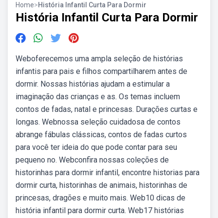
Home
>
História Infantil Curta Para Dormir
História Infantil Curta Para Dormir
Weboferecemos uma ampla seleção de histórias
infantis para pais e filhos compartilharem antes de
dormir. Nossas histórias ajudam a estimular a
imaginação das crianças e as. Os temas incluem
contos de fadas, natal e princesas. Durações curtas e
longas. Webnossa seleção cuidadosa de contos
abrange fábulas clássicas, contos de fadas curtos
para você ter ideia do que pode contar para seu
pequeno no. Webconfira nossas coleções de
historinhas para dormir infantil, encontre historias para
dormir curta, historinhas de animais, historinhas de
princesas, dragões e muito mais. Web10 dicas de
história infantil para dormir curta. Web17 histórias