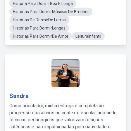
História Para DormirBoa E Longa
Histórias Para DormirMúsicas De Brenner
Histórias De DormirDe Letras
Historias Para DormirLongas
Historias Para DormirDe Amor
LeituraInfantil
Sandra
Como orientador, minha entrega é completa ao
progresso dos alunos no contexto escolar, adotando
técnicas pedagógicas que valorizam relações
autênticas e são impulsionadas por criatividade e