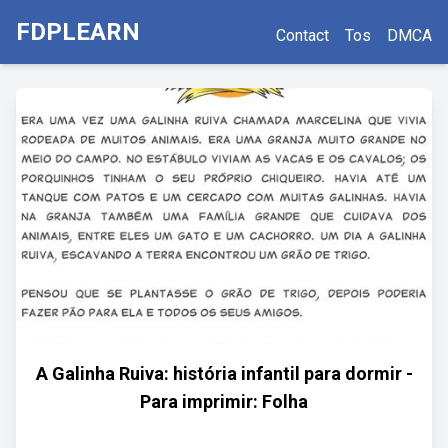
FDPLEARN
Contact
Tos
DMCA
A Galinha Ruiva: história infantil para dormir -
Para imprimir: Folha