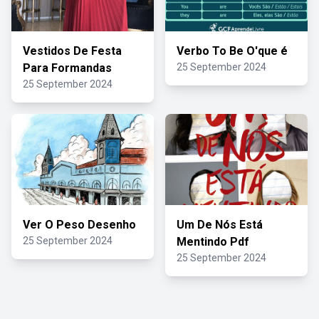
Vestidos De Festa
Verbo To Be O'que é
Para Formandas
25 September 2024
25 September 2024
Ver O Peso Desenho
Um De Nós Está
25 September 2024
Mentindo Pdf
25 September 2024