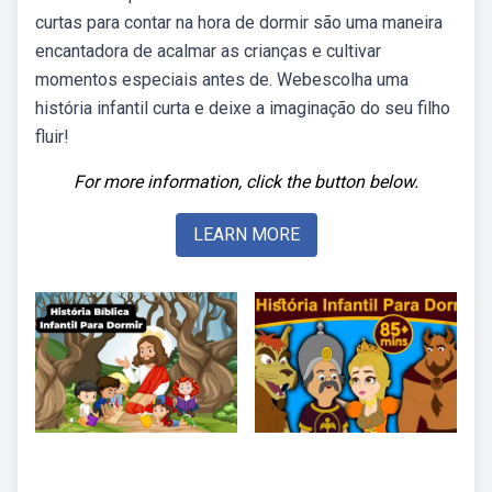
curtas para contar na hora de dormir são uma maneira
encantadora de acalmar as crianças e cultivar
momentos especiais antes de. Webescolha uma
história infantil curta e deixe a imaginação do seu filho
fluir!
For more information, click the button below.
LEARN MORE