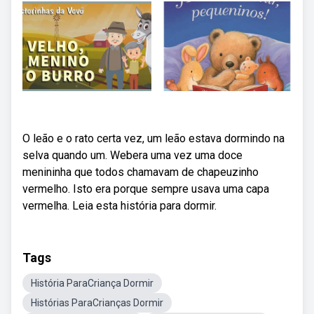
O leão e o rato certa vez, um leão estava dormindo na
selva quando um. Webera uma vez uma doce
menininha que todos chamavam de chapeuzinho
vermelho. Isto era porque sempre usava uma capa
vermelha. Leia esta história para dormir.
Tags
História ParaCriança Dormir
Histórias ParaCrianças Dormir