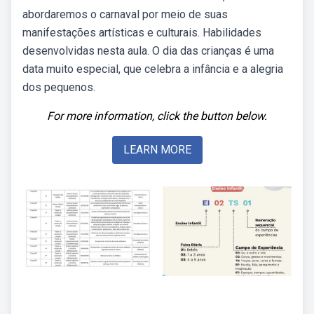
abordaremos o carnaval por meio de suas
manifestações artísticas e culturais. Habilidades
desenvolvidas nesta aula. O dia das crianças é uma
data muito especial, que celebra a infância e a alegria
dos pequenos.
For more information, click the button below.
LEARN MORE