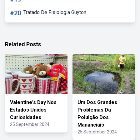
#20
Tratado De Fisiologia Guyton
Related Posts
Valentine's Day Nos
Um Dos Grandes
Estados Unidos
Problemas Da
Curiosidades
Poluição Dos
25 September 2024
Mananciais
25 September 2024