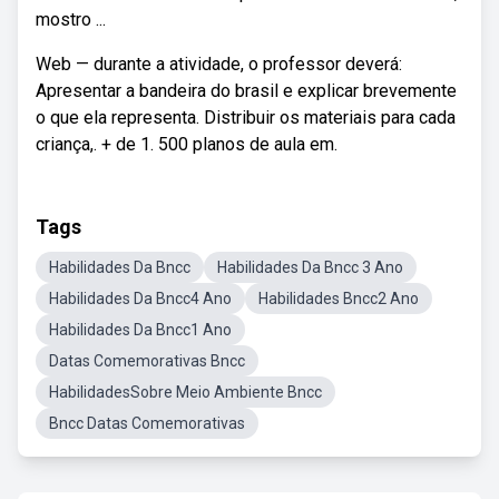
mostro ...
Web — durante a atividade, o professor deverá:
Apresentar a bandeira do brasil e explicar brevemente
o que ela representa. Distribuir os materiais para cada
criança,. + de 1. 500 planos de aula em.
Tags
Habilidades Da Bncc
Habilidades Da Bncc 3 Ano
Habilidades Da Bncc4 Ano
Habilidades Bncc2 Ano
Habilidades Da Bncc1 Ano
Datas Comemorativas Bncc
HabilidadesSobre Meio Ambiente Bncc
Bncc Datas Comemorativas