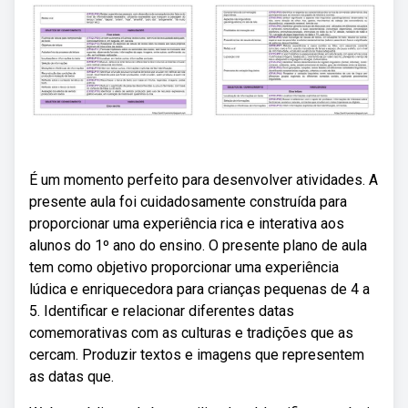
É um momento perfeito para desenvolver atividades. A
presente aula foi cuidadosamente construída para
proporcionar uma experiência rica e interativa aos
alunos do 1º ano do ensino. O presente plano de aula
tem como objetivo proporcionar uma experiência
lúdica e enriquecedora para crianças pequenas de 4 a
5. Identificar e relacionar diferentes datas
comemorativas com as culturas e tradições que as
cercam. Produzir textos e imagens que representem
as datas que.