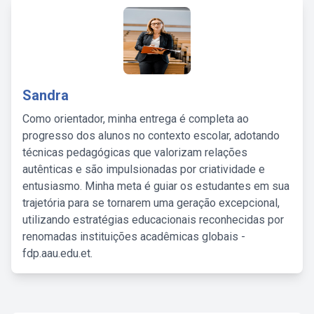
Sandra
Como orientador, minha entrega é completa ao
progresso dos alunos no contexto escolar, adotando
técnicas pedagógicas que valorizam relações
autênticas e são impulsionadas por criatividade e
entusiasmo. Minha meta é guiar os estudantes em sua
trajetória para se tornarem uma geração excepcional,
utilizando estratégias educacionais reconhecidas por
renomadas instituições acadêmicas globais -
fdp.aau.edu.et.