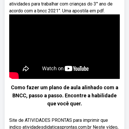
atividades para trabalhar com crianças do 3° ano de
acordo com a bncc 2021”. Uma apostila em pdf.
Como fazer um plano de aula alinhado com a
BNCC, passo a passo. Encontre a habilidade
que você quer.
Site de ATIVIDADES PRONTAS para imprimir que
indico atividadesdidaticasprontas.com.br Neste vídeo,