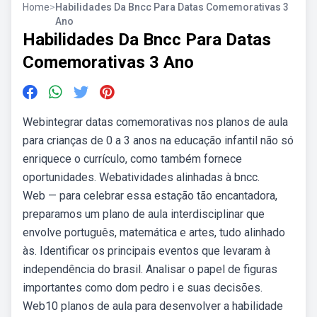
Home
>
Habilidades Da Bncc Para Datas Comemorativas 3
Ano
Habilidades Da Bncc Para Datas
Comemorativas 3 Ano
Webintegrar datas comemorativas nos planos de aula
para crianças de 0 a 3 anos na educação infantil não só
enriquece o currículo, como também fornece
oportunidades. Webatividades alinhadas à bncc.
Web — para celebrar essa estação tão encantadora,
preparamos um plano de aula interdisciplinar que
envolve português, matemática e artes, tudo alinhado
às. Identificar os principais eventos que levaram à
independência do brasil. Analisar o papel de figuras
importantes como dom pedro i e suas decisões.
Web10 planos de aula para desenvolver a habilidade