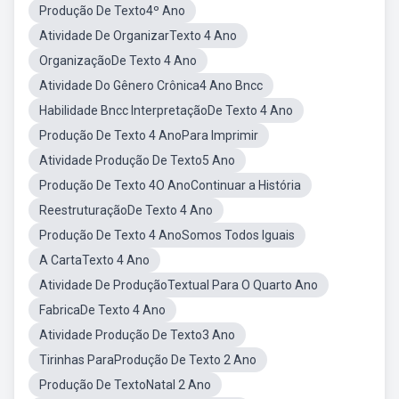
Produção De Texto4º Ano
Atividade De OrganizarTexto 4 Ano
OrganizaçãoDe Texto 4 Ano
Atividade Do Gênero Crônica4 Ano Bncc
Habilidade Bncc InterpretaçãoDe Texto 4 Ano
Produção De Texto 4 AnoPara Imprimir
Atividade Produção De Texto5 Ano
Produção De Texto 4O AnoContinuar a História
ReestruturaçãoDe Texto 4 Ano
Produção De Texto 4 AnoSomos Todos Iguais
A CartaTexto 4 Ano
Atividade De ProduçãoTextual Para O Quarto Ano
FabricaDe Texto 4 Ano
Atividade Produção De Texto3 Ano
Tirinhas ParaProdução De Texto 2 Ano
Produção De TextoNatal 2 Ano