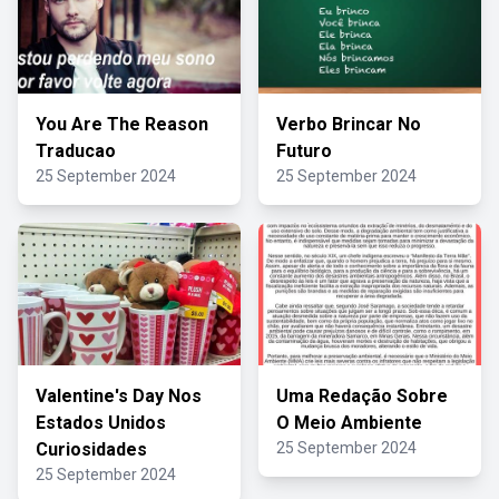
You Are The Reason
Verbo Brincar No
Traducao
Futuro
25 September 2024
25 September 2024
Valentine's Day Nos
Uma Redação Sobre
Estados Unidos
O Meio Ambiente
Curiosidades
25 September 2024
25 September 2024