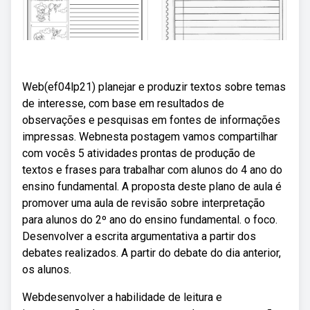
Web(ef04lp21) planejar e produzir textos sobre temas
de interesse, com base em resultados de
observações e pesquisas em fontes de informações
impressas. Webnesta postagem vamos compartilhar
com vocês 5 atividades prontas de produção de
textos e frases para trabalhar com alunos do 4 ano do
ensino fundamental. A proposta deste plano de aula é
promover uma aula de revisão sobre interpretação
para alunos do 2º ano do ensino fundamental. o foco.
Desenvolver a escrita argumentativa a partir dos
debates realizados. A partir do debate do dia anterior,
os alunos.
Webdesenvolver a habilidade de leitura e