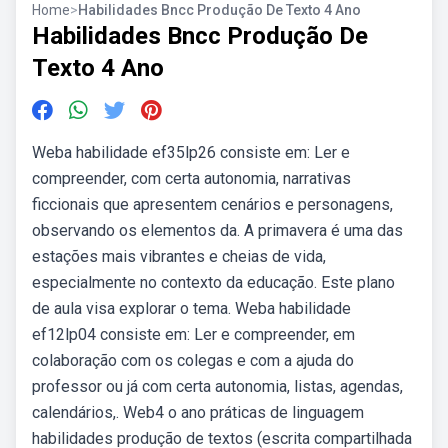
Home
>
Habilidades Bncc Produção De Texto 4 Ano
Habilidades Bncc Produção De
Texto 4 Ano
Weba habilidade ef35lp26 consiste em: Ler e
compreender, com certa autonomia, narrativas
ficcionais que apresentem cenários e personagens,
observando os elementos da. A primavera é uma das
estações mais vibrantes e cheias de vida,
especialmente no contexto da educação. Este plano
de aula visa explorar o tema. Weba habilidade
ef12lp04 consiste em: Ler e compreender, em
colaboração com os colegas e com a ajuda do
professor ou já com certa autonomia, listas, agendas,
calendários,. Web4 o ano práticas de linguagem
habilidades produção de textos (escrita compartilhada