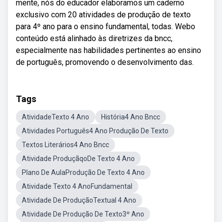
mente, nós do educador elaboramos um caderno
exclusivo com 20 atividades de produção de texto
para 4º ano para o ensino fundamental, todas. Webo
conteúdo está alinhado às diretrizes da bncc,
especialmente nas habilidades pertinentes ao ensino
de português, promovendo o desenvolvimento das.
Tags
AtividadeTexto 4 Ano
História4 Ano Bncc
Atividades Português4 Ano Produção De Texto
Textos Literários4 Ano Bncc
Atividade ProduçãqoDe Texto 4 Ano
Plano De AulaProdução De Texto 4 Ano
Atividade Texto 4 AnoFundamental
Atividade De ProduçãoTextual 4 Ano
Atividade De Produção De Texto3º Ano