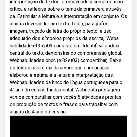
interpretação de textos, promovendo a compreensão
crítica e reflexiva sobre o tema da primavera através
da. Estimular a leitura e a interpretação em conjunto. Os
alunos deverão ler um texto. Título, parágrafos,
imagem, traçado da letra do próprio texto, e uso
adequado dos símbolos próprios da escrita,. Weba
habilidade ef35lp03 consiste em: Identificar a ideia
central do texto, demonstrando compreensão global.
Webhabilidades bncc (ei02et03) compartilhar,. Baixe
os textos para o dia da árvore que o ieducação
elaborou e estimule a leitura e interpretação das.
Webhabilidades da bncc de língua portuguesa para o
4° ano do ensino fundamental. Webnesta postagem
vamos compartilhar com vocês 5 atividades prontas
de produção de textos e frases para trabalhar com
alunos do 4 ano do ensino.