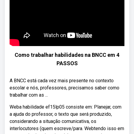
Como trabalhar habilidades na BNCC em 4
PASSOS
A BNCC está cada vez mais presente no contexto
escolar e nós, professores, precisamos saber como
trabalhar com as ...
Weba habilidade ef15lp05 consiste em: Planejar, com
a ajuda do professor, o texto que será produzido,
considerando a situação comunicativa, os
interlocutores (quem escreve/para. Webtendo isso em