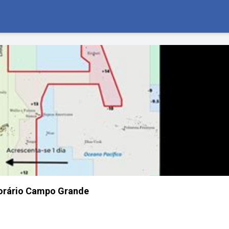
orário Campo Grande