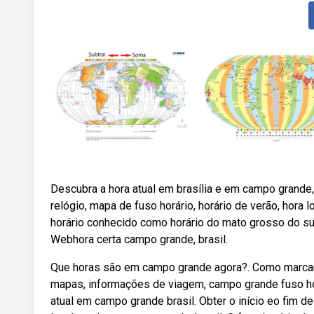
Descubra a hora atual em brasília e em campo grande,
relógio, mapa de fuso horário, horário de verão, hora
horário conhecido como horário do mato grosso do sul
Webhora certa campo grande, brasil.
Que horas são em campo grande agora?. Como marcar 
mapas, informações de viagem, campo grande fuso horár
atual em campo grande brasil. Obter o início eo fim 