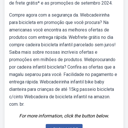
de frete grátis* e as promoções de setembro 2024.
Compre agora com a segurança da. Webcadeirinha
para bicicleta em promoção que você procura? Na
americanas você encontra as melhores ofertas de
produtos com entrega rápida. Webfrete grátis no dia
compre cadeira bicicleta infantil parcelado sem juros!
Saiba mais sobre nossas incríveis ofertas e
promoções em milhões de produtos. Webprocurando
por cadeira infantil bicicleta? Confira as ofertas que a
magalu separou para você. Facilidade no pagamento e
entrega rápida. Webcadeirinha infantil bike baby
dianteira para crianças de até 15kg passeio bicicleta
c/cinto Webcadeira de bicicleta infantil na amazon.
com. br.
For more information, click the button below.