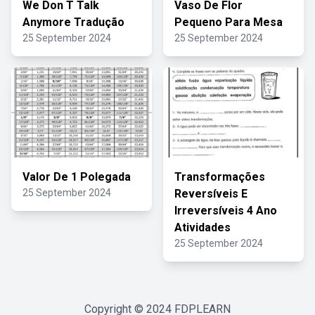
We Don T Talk
Vaso De Flor
Anymore Tradução
Pequeno Para Mesa
25 September 2024
25 September 2024
Valor De 1 Polegada
Transformações
25 September 2024
Reversíveis E
Irreversíveis 4 Ano
Atividades
25 September 2024
Copyright © 2024
FDPLEARN