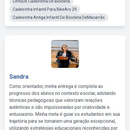
CintoDe Cadeirinha De Bicicleta
Cadeirinha Infantil Para BikeAro 29
Cadeirinha Antiga Infantil De Bicicleta DeMacarrão
Sandra
Como orientador, minha entrega é completa ao
progresso dos alunos no contexto escolar, adotando
técnicas pedagógicas que valorizam relações
autênticas e são impulsionadas por criatividade e
entusiasmo. Minha meta é guiar os estudantes em sua
trajetória para se tornarem uma geração excepcional,
utilizando estratégias educacionais reconhecidas por