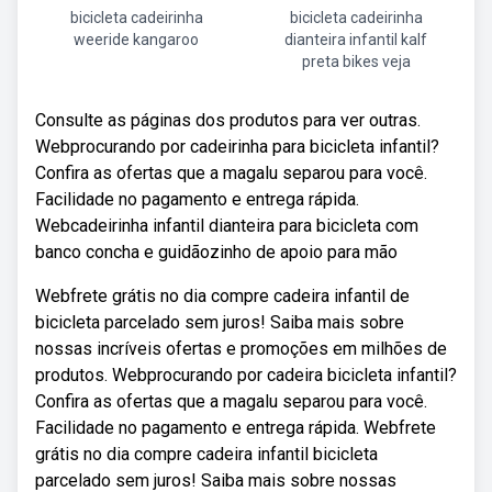
bicicleta cadeirinha
bicicleta cadeirinha
weeride kangaroo
dianteira infantil kalf
preta bikes veja
Consulte as páginas dos produtos para ver outras.
Webprocurando por cadeirinha para bicicleta infantil?
Confira as ofertas que a magalu separou para você.
Facilidade no pagamento e entrega rápida.
Webcadeirinha infantil dianteira para bicicleta com
banco concha e guidãozinho de apoio para mão
Webfrete grátis no dia compre cadeira infantil de
bicicleta parcelado sem juros! Saiba mais sobre
nossas incríveis ofertas e promoções em milhões de
produtos. Webprocurando por cadeira bicicleta infantil?
Confira as ofertas que a magalu separou para você.
Facilidade no pagamento e entrega rápida. Webfrete
grátis no dia compre cadeira infantil bicicleta
parcelado sem juros! Saiba mais sobre nossas