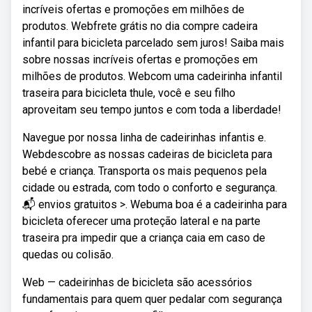
incríveis ofertas e promoções em milhões de
produtos. Webfrete grátis no dia compre cadeira
infantil para bicicleta parcelado sem juros! Saiba mais
sobre nossas incríveis ofertas e promoções em
milhões de produtos. Webcom uma cadeirinha infantil
traseira para bicicleta thule, você e seu filho
aproveitam seu tempo juntos e com toda a liberdade!
Navegue por nossa linha de cadeirinhas infantis e.
Webdescobre as nossas cadeiras de bicicleta para
bebé e criança. Transporta os mais pequenos pela
cidade ou estrada, com todo o conforto e segurança.
📬 envios gratuitos >. Webuma boa é a cadeirinha para
bicicleta oferecer uma proteção lateral e na parte
traseira pra impedir que a criança caia em caso de
quedas ou colisão.
Web — cadeirinhas de bicicleta são acessórios
fundamentais para quem quer pedalar com segurança