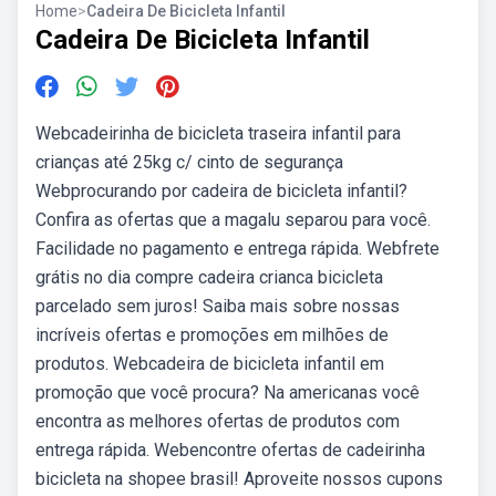
Home
>
Cadeira De Bicicleta Infantil
Cadeira De Bicicleta Infantil
Webcadeirinha de bicicleta traseira infantil para
crianças até 25kg c/ cinto de segurança
Webprocurando por cadeira de bicicleta infantil?
Confira as ofertas que a magalu separou para você.
Facilidade no pagamento e entrega rápida. Webfrete
grátis no dia compre cadeira crianca bicicleta
parcelado sem juros! Saiba mais sobre nossas
incríveis ofertas e promoções em milhões de
produtos. Webcadeira de bicicleta infantil em
promoção que você procura? Na americanas você
encontra as melhores ofertas de produtos com
entrega rápida. Webencontre ofertas de cadeirinha
bicicleta na shopee brasil! Aproveite nossos cupons