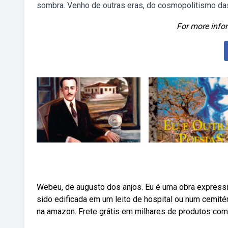
sombra. Venho de outras eras, do cosmopolitismo da
For more infor
Webeu, de augusto dos anjos. Eu é uma obra expressi
sido edificada em um leito de hospital ou num cemité
na amazon. Frete grátis em milhares de produtos com 