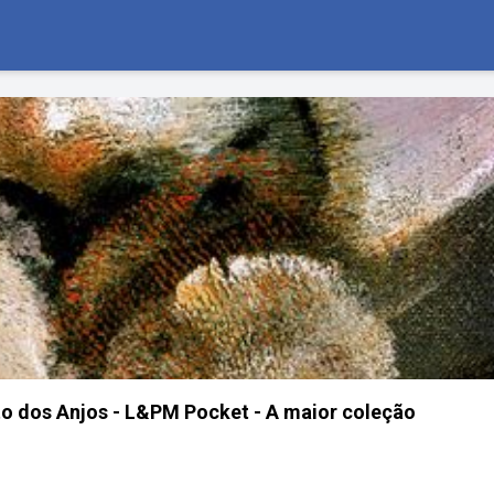
 dos Anjos - L&PM Pocket - A maior coleção