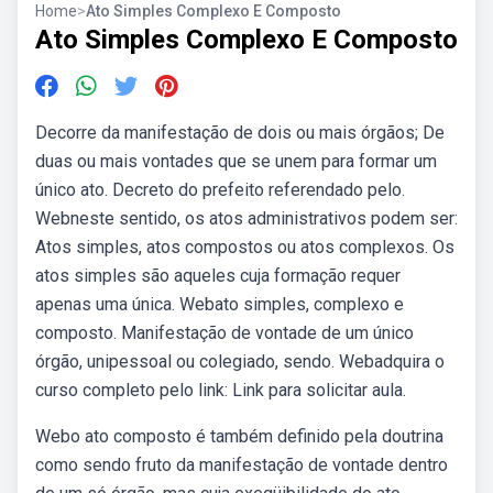
Home
>
Ato Simples Complexo E Composto
Ato Simples Complexo E Composto
Decorre da manifestação de dois ou mais órgãos; De
duas ou mais vontades que se unem para formar um
único ato. Decreto do prefeito referendado pelo.
Webneste sentido, os atos administrativos podem ser:
Atos simples, atos compostos ou atos complexos. Os
atos simples são aqueles cuja formação requer
apenas uma única. Webato simples, complexo e
composto. Manifestação de vontade de um único
órgão, unipessoal ou colegiado, sendo. Webadquira o
curso completo pelo link: Link para solicitar aula.
Webo ato composto é também definido pela doutrina
como sendo fruto da manifestação de vontade dentro