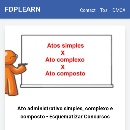
FDPLEARN
Contact
Tos
DMCA
Ato administrativo simples, complexo e
composto - Esquematizar Concursos