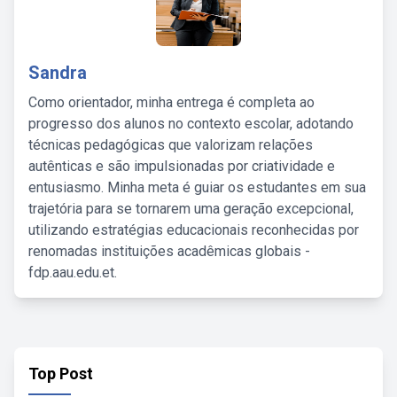
Sandra
Como orientador, minha entrega é completa ao
progresso dos alunos no contexto escolar, adotando
técnicas pedagógicas que valorizam relações
autênticas e são impulsionadas por criatividade e
entusiasmo. Minha meta é guiar os estudantes em sua
trajetória para se tornarem uma geração excepcional,
utilizando estratégias educacionais reconhecidas por
renomadas instituições acadêmicas globais -
fdp.aau.edu.et.
Top Post