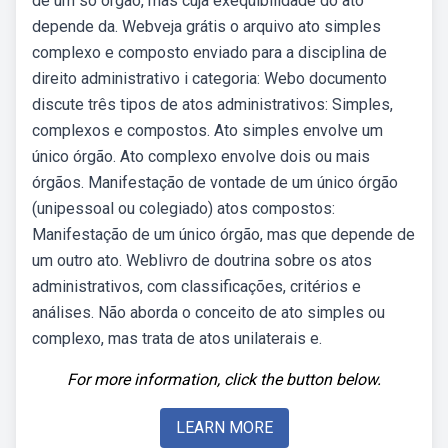
de um só órgão, mas cuja exeqüibilidade do ato
depende da. Webveja grátis o arquivo ato simples
complexo e composto enviado para a disciplina de
direito administrativo i categoria: Webo documento
discute três tipos de atos administrativos: Simples,
complexos e compostos. Ato simples envolve um
único órgão. Ato complexo envolve dois ou mais
órgãos. Manifestação de vontade de um único órgão
(unipessoal ou colegiado) atos compostos:
Manifestação de um único órgão, mas que depende de
um outro ato. Weblivro de doutrina sobre os atos
administrativos, com classificações, critérios e
análises. Não aborda o conceito de ato simples ou
complexo, mas trata de atos unilaterais e.
For more information, click the button below.
LEARN MORE