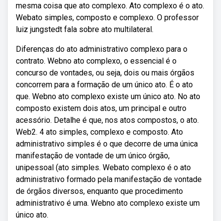
mesma coisa que ato complexo. Ato complexo é o ato.
Webato simples, composto e complexo. O professor
luiz jungstedt fala sobre ato multilateral.
Diferenças do ato administrativo complexo para o
contrato. Webno ato complexo, o essencial é o
concurso de vontades, ou seja, dois ou mais órgãos
concorrem para a formação de um único ato. É o ato
que. Webno ato complexo existe um único ato. No ato
composto existem dois atos, um principal e outro
acessório. Detalhe é que, nos atos compostos, o ato.
Web2. 4 ato simples, complexo e composto. Ato
administrativo simples é o que decorre de uma única
manifestação de vontade de um único órgão,
unipessoal (ato simples. Webato complexo é o ato
administrativo formado pela manifestação de vontade
de órgãos diversos, enquanto que procedimento
administrativo é uma. Webno ato complexo existe um
único ato.