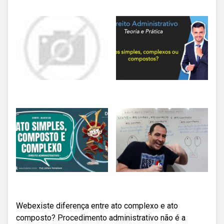
Webexiste diferença entre ato complexo e ato
composto? Procedimento administrativo não é a