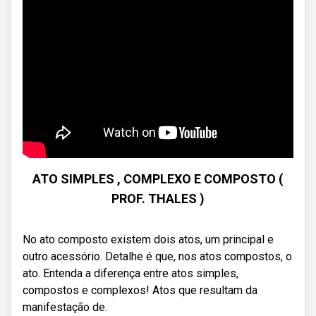
ATO SIMPLES , COMPLEXO E COMPOSTO (
PROF. THALES )
No ato composto existem dois atos, um principal e
outro acessório. Detalhe é que, nos atos compostos, o
ato. Entenda a diferença entre atos simples,
compostos e complexos! Atos que resultam da
manifestação de.