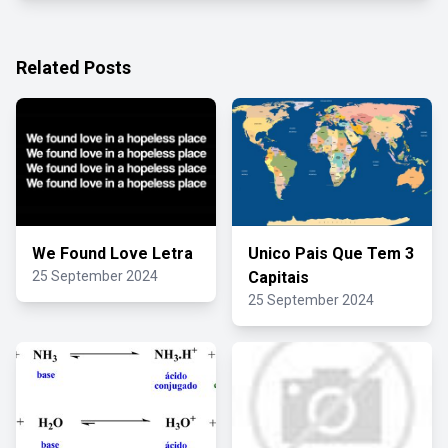
Related Posts
We Found Love Letra
Unico Pais Que Tem 3
25 September 2024
Capitais
25 September 2024