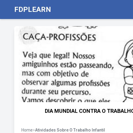
FDPLEARN
DIA MUNDIAL CONTRA O TRABALHO
Home
>
Atividades Sobre O Trabalho Infantil