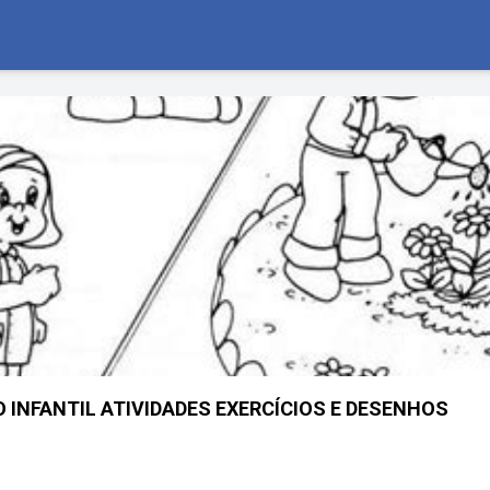
 INFANTIL ATIVIDADES EXERCÍCIOS E DESENHOS