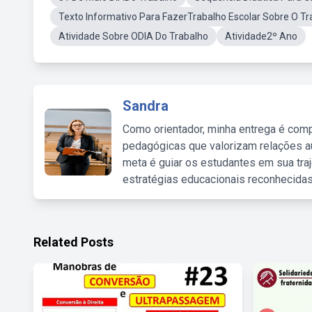
Texto Informativo Para FazerTrabalho Escolar Sobre O Tra
Atividade Sobre ODIA Do Trabalho
Atividade2º Ano
Sandra
Como orientador, minha entrega é comp
pedagógicas que valorizam relações au
meta é guiar os estudantes em sua traj
estratégias educacionais reconhecidas
Related Posts