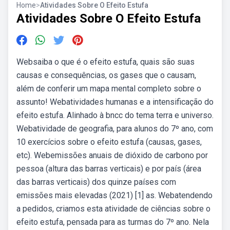
Home
>
Atividades Sobre O Efeito Estufa
Atividades Sobre O Efeito Estufa
Websaiba o que é o efeito estufa, quais são suas
causas e consequências, os gases que o causam,
além de conferir um mapa mental completo sobre o
assunto! Webatividades humanas e a intensificação do
efeito estufa. Alinhado à bncc do tema terra e universo.
Webatividade de geografia, para alunos do 7º ano, com
10 exercícios sobre o efeito estufa (causas, gases,
etc). Webemissões anuais de dióxido de carbono por
pessoa (altura das barras verticais) e por país (área
das barras verticais) dos quinze países com
emissões mais elevadas (2021) [1] as. Webatendendo
a pedidos, criamos esta atividade de ciências sobre o
efeito estufa, pensada para as turmas do 7º ano. Nela