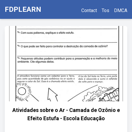
FDPLEARN
Contact
Tos
DMCA
Atividades sobre o Ar - Camada de Ozônio e
Efeito Estufa - Escola Educação