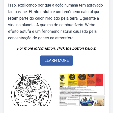
isso, explicando por que a ação humana tem agravado
tanto esse. Efeito estufa é um fenômeno natural que
retem parte do calor irradiado pela terra. E garante a
vida no planeta. A queima de combustíveis. Webo
efeito estufa é um fenômeno natural causado pela
concentração de gases na atmosfera.
For more information, click the button below.
LEARN MORE