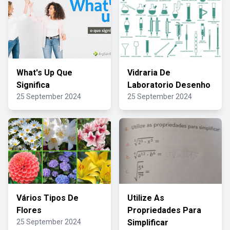
What's Up Que
Vidraria De
Significa
Laboratorio Desenho
25 September 2024
25 September 2024
Vários Tipos De
Utilize As
Flores
Propriedades Para
25 September 2024
Simplificar