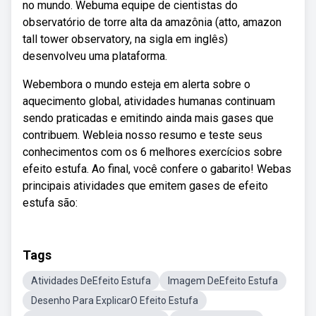
no mundo. Webuma equipe de cientistas do
observatório de torre alta da amazônia (atto, amazon
tall tower observatory, na sigla em inglês)
desenvolveu uma plataforma.
Webembora o mundo esteja em alerta sobre o
aquecimento global, atividades humanas continuam
sendo praticadas e emitindo ainda mais gases que
contribuem. Webleia nosso resumo e teste seus
conhecimentos com os 6 melhores exercícios sobre
efeito estufa. Ao final, você confere o gabarito! Webas
principais atividades que emitem gases de efeito
estufa são:
Tags
Atividades DeEfeito Estufa
Imagem DeEfeito Estufa
Desenho Para ExplicarO Efeito Estufa