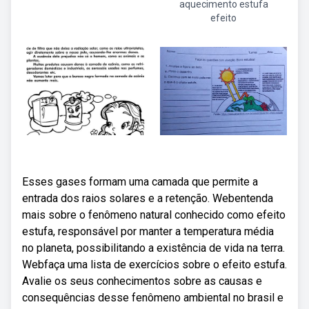
aquecimento estufa
efeito
Esses gases formam uma camada que permite a
entrada dos raios solares e a retenção. Webentenda
mais sobre o fenômeno natural conhecido como efeito
estufa, responsável por manter a temperatura média
no planeta, possibilitando a existência de vida na terra.
Webfaça uma lista de exercícios sobre o efeito estufa.
Avalie os seus conhecimentos sobre as causas e
consequências desse fenômeno ambiental no brasil e