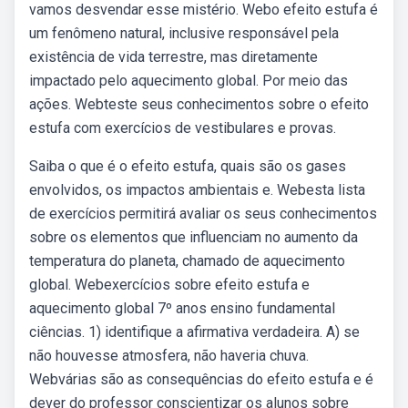
vamos desvendar esse mistério. Webo efeito estufa é
um fenômeno natural, inclusive responsável pela
existência de vida terrestre, mas diretamente
impactado pelo aquecimento global. Por meio das
ações. Webteste seus conhecimentos sobre o efeito
estufa com exercícios de vestibulares e provas.
Saiba o que é o efeito estufa, quais são os gases
envolvidos, os impactos ambientais e. Webesta lista
de exercícios permitirá avaliar os seus conhecimentos
sobre os elementos que influenciam no aumento da
temperatura do planeta, chamado de aquecimento
global. Webexercícios sobre efeito estufa e
aquecimento global 7º anos ensino fundamental
ciências. 1) identifique a afirmativa verdadeira. A) se
não houvesse atmosfera, não haveria chuva.
Webvárias são as consequências do efeito estufa e é
dever do professor conscientizar os alunos sobre