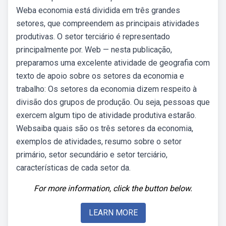
Weba economia está dividida em três grandes
setores, que compreendem as principais atividades
produtivas. O setor terciário é representado
principalmente por. Web — nesta publicação,
preparamos uma excelente atividade de geografia com
texto de apoio sobre os setores da economia e
trabalho: Os setores da economia dizem respeito à
divisão dos grupos de produção. Ou seja, pessoas que
exercem algum tipo de atividade produtiva estarão.
Websaiba quais são os três setores da economia,
exemplos de atividades, resumo sobre o setor
primário, setor secundário e setor terciário,
características de cada setor da.
For more information, click the button below.
LEARN MORE