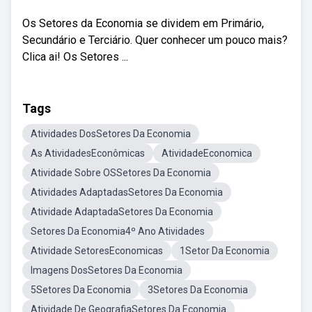
Os Setores da Economia se dividem em Primário,
Secundário e Terciário. Quer conhecer um pouco mais?
Clica ai! Os Setores ...
Tags
Atividades DosSetores Da Economia
As AtividadesEconômicas
AtividadeEconomica
Atividade Sobre OSSetores Da Economia
Atividades AdaptadasSetores Da Economia
Atividade AdaptadaSetores Da Economia
Setores Da Economia4º Ano Atividades
Atividade SetoresEconomicas
1Setor Da Economia
Imagens DosSetores Da Economia
5Setores Da Economia
3Setores Da Economia
Atividade De GeografiaSetores Da Economia