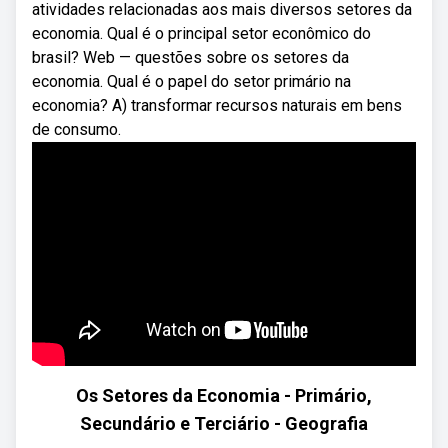
atividades relacionadas aos mais diversos setores da
economia. Qual é o principal setor econômico do
brasil? Web — questões sobre os setores da
economia. Qual é o papel do setor primário na
economia? A) transformar recursos naturais em bens
de consumo.
Os Setores da Economia - Primário,
Secundário e Terciário - Geografia