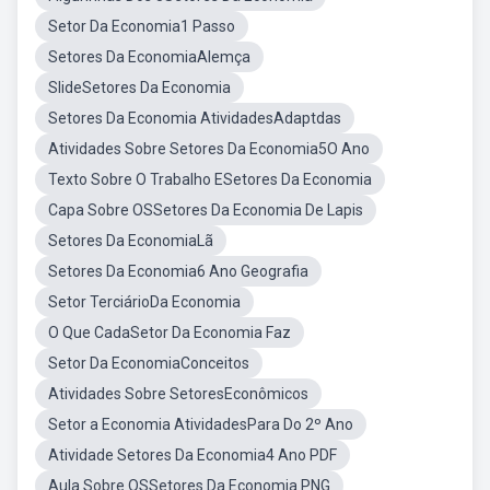
Setor Da Economia1 Passo
Setores Da EconomiaAlemça
SlideSetores Da Economia
Setores Da Economia AtividadesAdaptdas
Atividades Sobre Setores Da Economia5O Ano
Texto Sobre O Trabalho ESetores Da Economia
Capa Sobre OSSetores Da Economia De Lapis
Setores Da EconomiaLã
Setores Da Economia6 Ano Geografia
Setor TerciárioDa Economia
O Que CadaSetor Da Economia Faz
Setor Da EconomiaConceitos
Atividades Sobre SetoresEconômicos
Setor a Economia AtividadesPara Do 2º Ano
Atividade Setores Da Economia4 Ano PDF
Aula Sobre OSSetores Da Economia PNG