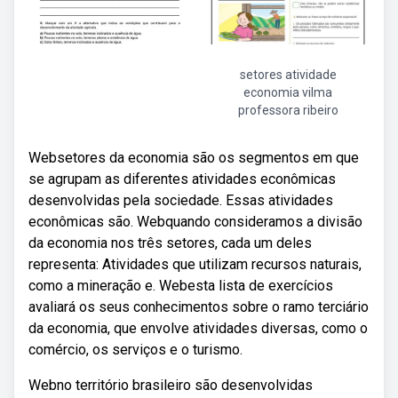
setores atividade
economia vilma
professora ribeiro
Websetores da economia são os segmentos em que
se agrupam as diferentes atividades econômicas
desenvolvidas pela sociedade. Essas atividades
econômicas são. Webquando consideramos a divisão
da economia nos três setores, cada um deles
representa: Atividades que utilizam recursos naturais,
como a mineração e. Webesta lista de exercícios
avaliará os seus conhecimentos sobre o ramo terciário
da economia, que envolve atividades diversas, como o
comércio, os serviços e o turismo.
Webno território brasileiro são desenvolvidas