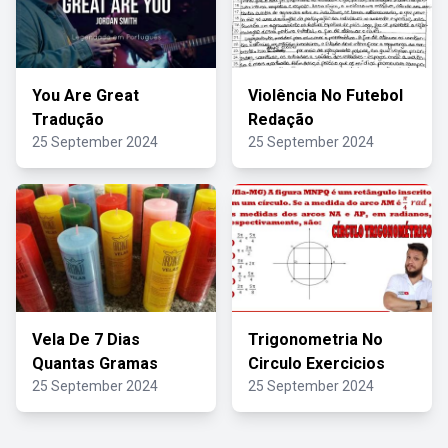
You Are Great
Violência No Futebol
Tradução
Redação
25 September 2024
25 September 2024
Vela De 7 Dias
Trigonometria No
Quantas Gramas
Circulo Exercicios
25 September 2024
25 September 2024