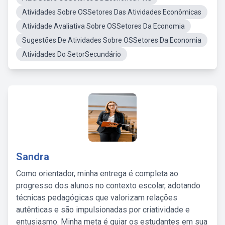
Atividades Sobre OSSetores Das Atividades Econômicas
Atividade Avaliativa Sobre OSSetores Da Economia
Sugestões De Atividades Sobre OSSetores Da Economia
Atividades Do SetorSecundário
Sandra
Como orientador, minha entrega é completa ao
progresso dos alunos no contexto escolar, adotando
técnicas pedagógicas que valorizam relações
autênticas e são impulsionadas por criatividade e
entusiasmo. Minha meta é guiar os estudantes em sua