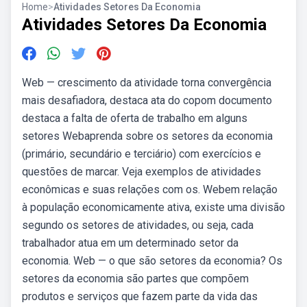
Home
>
Atividades Setores Da Economia
Atividades Setores Da Economia
Web — crescimento da atividade torna convergência
mais desafiadora, destaca ata do copom documento
destaca a falta de oferta de trabalho em alguns
setores Webaprenda sobre os setores da economia
(primário, secundário e terciário) com exercícios e
questões de marcar. Veja exemplos de atividades
econômicas e suas relações com os. Webem relação
à população economicamente ativa, existe uma divisão
segundo os setores de atividades, ou seja, cada
trabalhador atua em um determinado setor da
economia. Web — o que são setores da economia? Os
setores da economia são partes que compõem
produtos e serviços que fazem parte da vida das