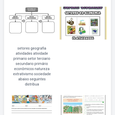
setores geografia
atividades atividade
primario setor terciario
secundario primário
econômicos natureza
extrativismo sociedade
abaixo seguintes
distribua