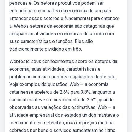
pessoas e. Os setores produtivos podem ser
entendidos como partes da economia de um país.
Entender esses setores é fundamental para entender
a. Webos setores da economia são categorias que
agrupam as atividades econômicas de acordo com
suas características e funções. Eles são
tradicionalmente divididos em três.
Webteste seus conhecimentos sobre os setores da
economia, suas atividades, características e
problemas com as questões e gabaritos deste site.
Veja exemplos de questões. Web — a economia
catarinense acelerou de 2,6% para 3,8%, enquanto a
nacional manteve um crescimento de 2,5%, quando
observadas as variações das estimativas. Web — a
atividade empresarial dos estados unidos manteve o
crescimento em setembro, mas os preços médios
cobrados por bens e serviços aumentaram no ritmo.