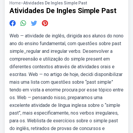
Home
>
Atividades De Ingles Simple Past
Atividades De Ingles Simple Past
Web — atividade de inglês, dirigida aos alunos do nono
ano do ensino fundamental, com questões sobre past
simple_regular and irregular verbs. Desenvolver a
compreensão e utilização do simple present em
diferentes contextos através de atividades orais e
escritas. Web — no artigo de hoje, decidi disponibilizar
mais uma lista com questões sobre “past simple”
tendo em vista a enorme procura por esse tópico entre
os. Web — pensando nisso, preparamos uma
excelente atividade de língua inglesa sobre o “simple
past”, mais especificamente, nos verbos irregulares,
para os. Weblista de exercícios sobre o simple past
do inglês, retirados de provas de concursos e