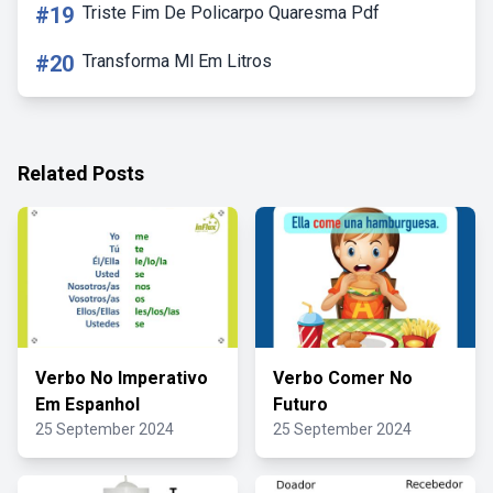
#19
Triste Fim De Policarpo Quaresma Pdf
#20
Transforma Ml Em Litros
Related Posts
Verbo No Imperativo
Verbo Comer No
Em Espanhol
Futuro
25 September 2024
25 September 2024