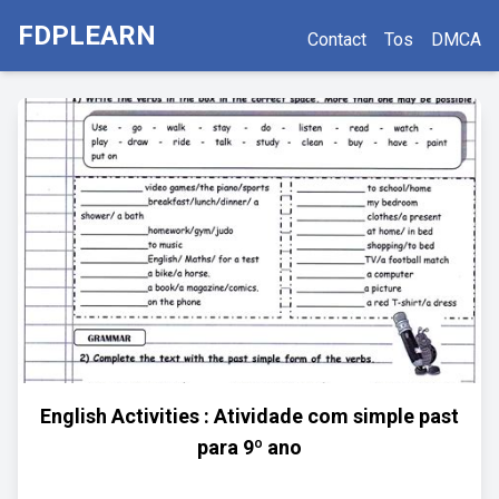
FDPLEARN
Contact
Tos
DMCA
English Activities : Atividade com simple past
para 9º ano