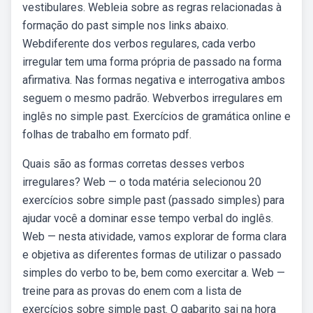
vestibulares. Webleia sobre as regras relacionadas à
formação do past simple nos links abaixo.
Webdiferente dos verbos regulares, cada verbo
irregular tem uma forma própria de passado na forma
afirmativa. Nas formas negativa e interrogativa ambos
seguem o mesmo padrão. Webverbos irregulares em
inglês no simple past. Exercícios de gramática online e
folhas de trabalho em formato pdf.
Quais são as formas corretas desses verbos
irregulares? Web — o toda matéria selecionou 20
exercícios sobre simple past (passado simples) para
ajudar você a dominar esse tempo verbal do inglês.
Web — nesta atividade, vamos explorar de forma clara
e objetiva as diferentes formas de utilizar o passado
simples do verbo to be, bem como exercitar a. Web —
treine para as provas do enem com a lista de
exercícios sobre simple past. O gabarito sai na hora