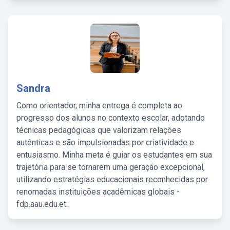
Sandra
Como orientador, minha entrega é completa ao
progresso dos alunos no contexto escolar, adotando
técnicas pedagógicas que valorizam relações
autênticas e são impulsionadas por criatividade e
entusiasmo. Minha meta é guiar os estudantes em sua
trajetória para se tornarem uma geração excepcional,
utilizando estratégias educacionais reconhecidas por
renomadas instituições acadêmicas globais -
fdp.aau.edu.et.