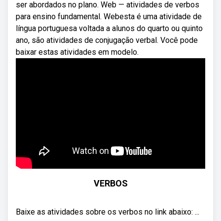
ser abordados no plano. Web — atividades de verbos
para ensino fundamental. Webesta é uma atividade de
língua portuguesa voltada a alunos do quarto ou quinto
ano, são atividades de conjugação verbal. Você pode
baixar estas atividades em modelo.
VERBOS
Baixe as atividades sobre os verbos no link abaixo: ...