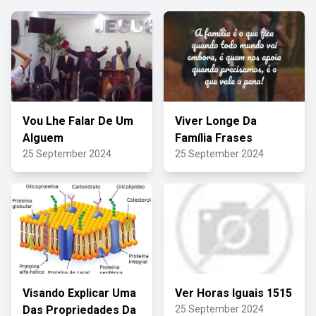
Vou Lhe Falar De Um
Viver Longe Da
Alguem
Família Frases
25 September 2024
25 September 2024
Visando Explicar Uma
Ver Horas Iguais 1515
Das Propriedades Da
25 September 2024