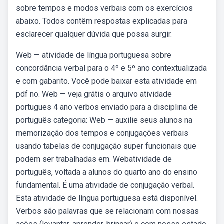
sobre tempos e modos verbais com os exercícios
abaixo. Todos contêm respostas explicadas para
esclarecer qualquer dúvida que possa surgir.
Web — atividade de língua portuguesa sobre
concordância verbal para o 4º e 5º ano contextualizada
e com gabarito. Você pode baixar esta atividade em
pdf no. Web — veja grátis o arquivo atividade
portugues 4 ano verbos enviado para a disciplina de
português categoria: Web — auxilie seus alunos na
memorização dos tempos e conjugações verbais
usando tabelas de conjugação super funcionais que
podem ser trabalhadas em. Webatividade de
português, voltada a alunos do quarto ano do ensino
fundamental. É uma atividade de conjugação verbal.
Esta atividade de língua portuguesa está disponível.
Verbos são palavras que se relacionam com nossas