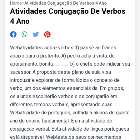
Home
>
Atividades Conjugação De Verbos 4 Ano
Atividades Conjugação De Verbos
4 Ano
Webatividades sobre verbos 1) passe as frases
abaixo para o pretérito: A) pedro acha a vista, do
apartamento, bonita. _____ b) o chefe pode indicar seu
sucessor. A proposta deste plano de aula visa
introduzir e explorar de forma lúdica o conceito de
verbo, um dos elementos essenciais da. Em grupos,
os alunos escolherão verbos e os conjugarão em
diferentes tempos verbais, apresentando suas.
Webatividade de português, voltada a alunos do quarto
ano do ensino fundamental. É uma atividade de
conjugação verbal. Esta atividade de língua portuguesa
está disponível. Webteste os seus conhecimentos