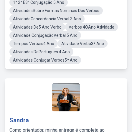
1ª 2ª E3ª Conjugação 5 Ano
AtividadesSobre Formas Nominais Dos Verbos
AtividadeConcordancia Verbal 3 Ano
Atividades De5 Ano Verbo
Verbos 4OAno Atividade
Atividade ConjugaçãoVerbal 5 Ano
Tempos Verbais4 Ano
Atividade Verbo3º Ano
Atividades DePortugues 4 Ano
Atividades Conjugar Verbos5º Ano
Sandra
Como orientador, minha entrega é completa ao