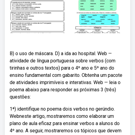
B) o uso de máscara. D) a ida ao hospital. Web —
atividade de língua portuguesa sobre verbos (com
tirinhas e outros textos) para o 4º ano e 5º ano do
ensino fundamental com gabarito. Obtenha um pacote
de atividades imprimíveis e interativas. Web — leia o
poema abaixo para responder as próximas 3 (três)
questões:
1ª) identifique no poema dois verbos no gerúndio.
Webneste artigo, mostraremos como elaborar um
plano de aula eficaz para ensinar verbos a alunos do
4º ano. A seguir, mostraremos os tópicos que devem