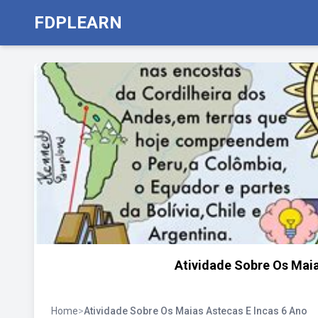
FDPLEARN
Atividade Sobre Os Mai
Home
>
Atividade Sobre Os Maias Astecas E Incas 6 Ano