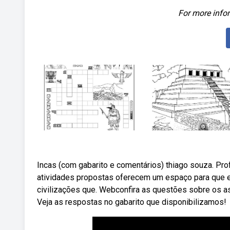
For more infor
Incas (com gabarito e comentários) thiago souza. Pro
atividades propostas oferecem um espaço para que el
civilizações que. Webconfira as questões sobre os 
Veja as respostas no gabarito que disponibilizamos!