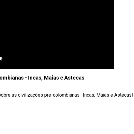
lombianas - Incas, Maias e Astecas
obre as civilizações pré-colombianas : Incas, Maias e Astecas!