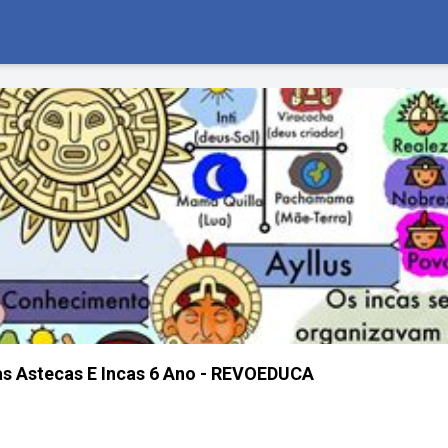
as Astecas E Incas 6 Ano - REVOEDUCA