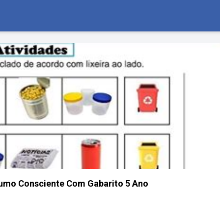
sumo Consciente Com Gabarito 5 Ano