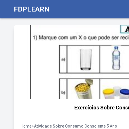
FDPLEARN
Exercícios Sobre Con
Home
>
Atividade Sobre Consumo Consciente 5 Ano