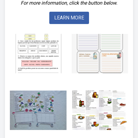
For more information, click the button below.
LEARN MORE