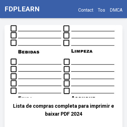
FDPLEARN
Contact
Tos
DMCA
Lista de compras completa para imprimir e
baixar PDF 2024