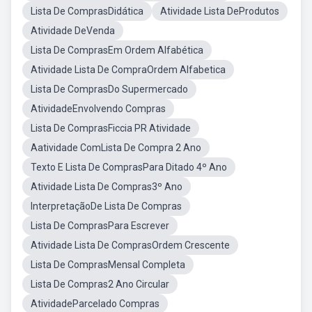
Lista De ComprasDidática
Atividade Lista DeProdutos
Atividade DeVenda
Lista De ComprasEm Ordem Alfabética
Atividade Lista De CompraOrdem Alfabetica
Lista De ComprasDo Supermercado
AtividadeEnvolvendo Compras
Lista De ComprasFiccia PR Atividade
Aatividade ComLista De Compra 2 Ano
Texto E Lista De ComprasPara Ditado 4º Ano
Atividade Lista De Compras3º Ano
InterpretaçãoDe Lista De Compras
Lista De ComprasPara Escrever
Atividade Lista De ComprasOrdem Crescente
Lista De ComprasMensal Completa
Lista De Compras2 Ano Circular
AtividadeParcelado Compras