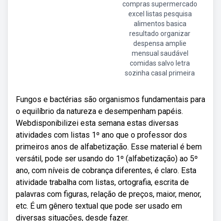
compras supermercado
excel listas pesquisa
alimentos basica
resultado organizar
despensa amplie
mensual saudável
comidas salvo letra
sozinha casal primeira
Fungos e bactérias são organismos fundamentais para
o equilíbrio da natureza e desempenham papéis.
Webdisponibilizei esta semana estas diversas
atividades com listas 1º ano que o professor dos
primeiros anos de alfabetização. Esse material é bem
versátil, pode ser usando do 1º (alfabetização) ao 5º
ano, com níveis de cobrança diferentes, é claro. Esta
atividade trabalha com listas, ortografia, escrita de
palavras com figuras, relação de preços, maior, menor,
etc. É um gênero textual que pode ser usado em
diversas situações, desde fazer.