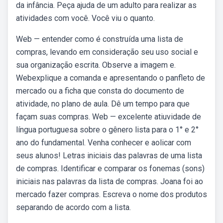
da infância. Peça ajuda de um adulto para realizar as
atividades com você. Você viu o quanto.
Web — entender como é construída uma lista de
compras, levando em consideração seu uso social e
sua organização escrita. Observe a imagem e.
Webexplique a comanda e apresentando o panfleto de
mercado ou a ficha que consta do documento de
atividade, no plano de aula. Dê um tempo para que
façam suas compras. Web — excelente atiuvidade de
língua portuguesa sobre o gênero lista para o 1° e 2°
ano do fundamental. Venha conhecer e aolicar com
seus alunos! Letras iniciais das palavras de uma lista
de compras. Identificar e comparar os fonemas (sons)
iniciais nas palavras da lista de compras. Joana foi ao
mercado fazer compras. Escreva o nome dos produtos
separando de acordo com a lista.