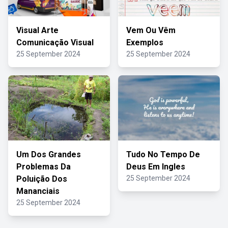
Visual Arte
Vem Ou Vêm
Comunicação Visual
Exemplos
25 September 2024
25 September 2024
Um Dos Grandes
Tudo No Tempo De
Problemas Da
Deus Em Ingles
Poluição Dos
25 September 2024
Mananciais
25 September 2024