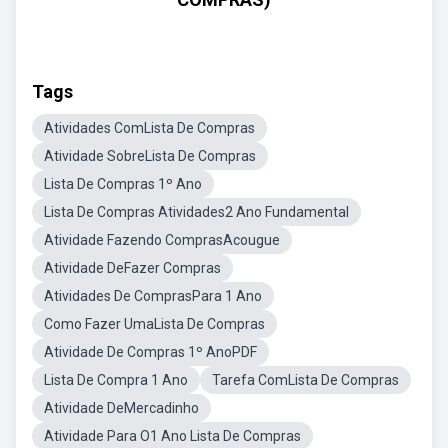
Tags
Atividades ComLista De Compras
Atividade SobreLista De Compras
Lista De Compras 1º Ano
Lista De Compras Atividades2 Ano Fundamental
Atividade Fazendo ComprasAcougue
Atividade DeFazer Compras
Atividades De ComprasPara 1 Ano
Como Fazer UmaLista De Compras
Atividade De Compras 1º AnoPDF
Lista De Compra 1 Ano
Tarefa ComLista De Compras
Atividade DeMercadinho
Atividade Para O1 Ano Lista De Compras