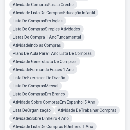
Atividade ComprasPara a Creche
Atividade Lista De ComprasEducação Infantil
Lista De ComprasEm Ingles
Lista De ComprasSimples Atividades
Listas De Compra 1 AnoFundamental
AtividadeIndo as Compras
Plano De Aula Para1 Ano Lista De Compras
Atividade GêneroLista De Compras
AtividadeFormando Frases 1 Ano
Lista DeExercícios De Divisão
Lista De ComprasMensal
Lista De ComprasEm Branco
Atividade Sobre ComprasEm Espanhol 5 Ano
Lista DeOrganização
Atividade DeTrabalhar Compras
AtividadeSobre Dinheiro 4 Ano
Atividade Lista De Compras EDinheiro 1 Ano