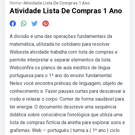
Home
>
Atividade Lista De Compras 1 Ano
Atividade Lista De Compras 1 Ano
A divisão é uma das operações fundamentais da
matemática, utilizada no cotidiano para resolver.
Webesta atividade trabalha com lista de compras e
permite interpretar e separar elementos da lista.
Webconfira os planos de aula inéditos de língua
portuguesa para o 1º ano do ensino fundamental.
Neles você encontra práticas de linguagem, objeto de
conhecimento e. Fazer pausas curtas para descansar a
visão e relaxar o corpo. Comer de forma saudável para
ter energia. O documento descreve uma sequência
didática sobre consciência fonológica que utiliza uma
lista de compras fictícia da aninha para explorar sons e
grafemas. Web — português | turma a | 1º ano | ciclo