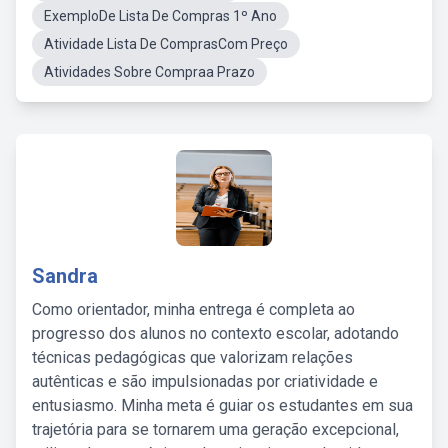
ExemploDe Lista De Compras 1º Ano
Atividade Lista De ComprasCom Preço
Atividades Sobre Compraa Prazo
Sandra
Como orientador, minha entrega é completa ao
progresso dos alunos no contexto escolar, adotando
técnicas pedagógicas que valorizam relações
autênticas e são impulsionadas por criatividade e
entusiasmo. Minha meta é guiar os estudantes em sua
trajetória para se tornarem uma geração excepcional,