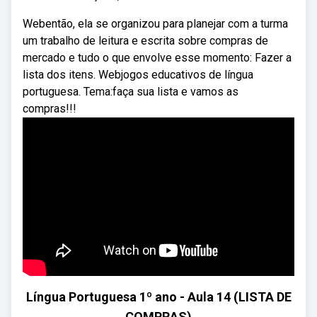
Webentão, ela se organizou para planejar com a turma
um trabalho de leitura e escrita sobre compras de
mercado e tudo o que envolve esse momento: Fazer a
lista dos itens. Webjogos educativos de língua
portuguesa. Tema:faça sua lista e vamos as
compras!!!
Língua Portuguesa 1º ano - Aula 14 (LISTA DE
COMPRAS)