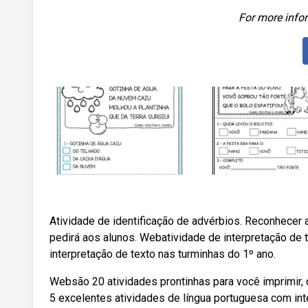
For more infor
Atividade de identificação de advérbios. Reconhecer 
pedirá aos alunos. Webatividade de interpretação de te
interpretação de texto nas turminhas do 1º ano.
Websão 20 atividades prontinhas para você imprimir, 
5 excelentes atividades de língua portuguesa com int