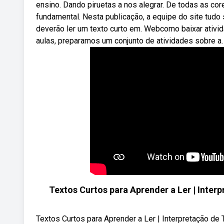
ensino. Dando piruetas a nos alegrar. De todas as co
fundamental. Nesta publicação, a equipe do site tudo s
deverão ler um texto curto em. Webcomo baixar ativid
aulas, preparamos um conjunto de atividades sobre a.
Textos Curtos para Aprender a Ler | Interpr
Textos Curtos para Aprender a Ler | Interpretação de Te