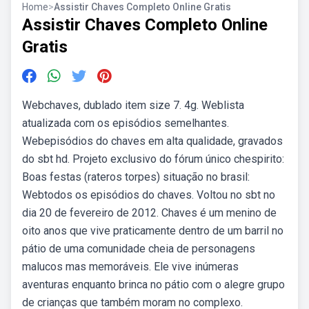
Home
>
Assistir Chaves Completo Online Gratis
Assistir Chaves Completo Online
Gratis
Webchaves, dublado item size 7. 4g. Weblista
atualizada com os episódios semelhantes.
Webepisódios do chaves em alta qualidade, gravados
do sbt hd. Projeto exclusivo do fórum único chespirito:
Boas festas (rateros torpes) situação no brasil:
Webtodos os episódios do chaves. Voltou no sbt no
dia 20 de fevereiro de 2012. Chaves é um menino de
oito anos que vive praticamente dentro de um barril no
pátio de uma comunidade cheia de personagens
malucos mas memoráveis. Ele vive inúmeras
aventuras enquanto brinca no pátio com o alegre grupo
de crianças que também moram no complexo.