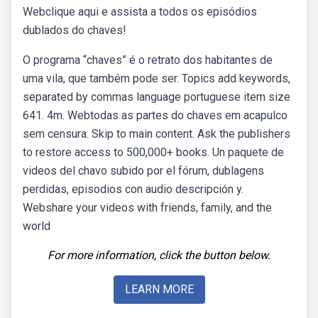
Webclique aqui e assista a todos os episódios
dublados do chaves!
O programa “chaves” é o retrato dos habitantes de
uma vila, que também pode ser. Topics add keywords,
separated by commas language portuguese item size
641. 4m. Webtodas as partes do chaves em acapulco
sem censura. Skip to main content. Ask the publishers
to restore access to 500,000+ books. Un paquete de
videos del chavo subido por el fórum, dublagens
perdidas, episodios con audio descripción y.
Webshare your videos with friends, family, and the
world
For more information, click the button below.
LEARN MORE