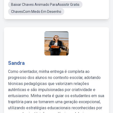
Baixar Chaves Animado ParaAssistir Gratis
ChavesCom Medo Em Desenho
Sandra
Como orientador, minha entrega é completa ao
progresso dos alunos no contexto escolar, adotando
técnicas pedagógicas que valorizam relações
autênticas e são impulsionadas por criatividade e
entusiasmo. Minha meta é guiar os estudantes em sua
trajetória para se tornarem uma geração excepcional,
utilizando estratégias educacionais reconhecidas por