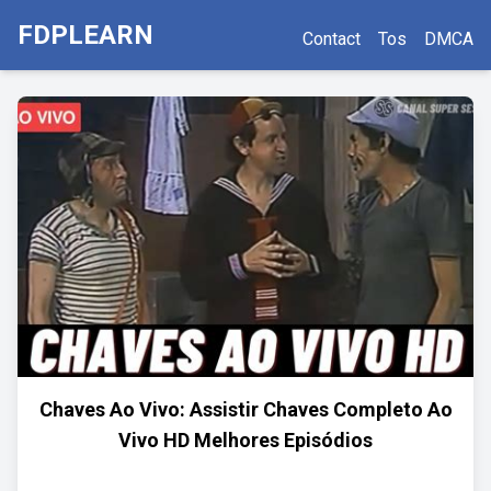
FDPLEARN
Contact
Tos
DMCA
Chaves Ao Vivo: Assistir Chaves Completo Ao
Vivo HD Melhores Episódios