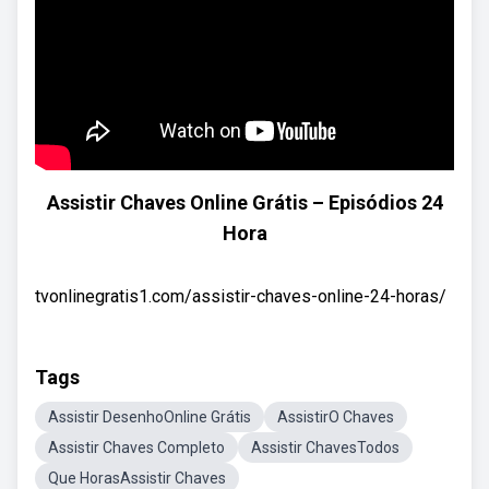
Assistir Chaves Online Grátis – Episódios 24
Hora
tvonlinegratis1.com/assistir-chaves-online-24-horas/
Tags
Assistir DesenhoOnline Grátis
AssistirO Chaves
Assistir Chaves Completo
Assistir ChavesTodos
Que HorasAssistir Chaves