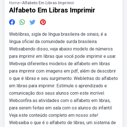
Home
>
Alfabeto Em Libras Imprimir
Alfabeto Em Libras Imprimir
Weblibras, sigla de língua brasileira de sinais, é a
língua oficial da comunidade surda brasileira.
Websabendo disso, veja abaixo modelo de números
para imprimir em libras que você pode imprimir e usar.
Webveja diferentes modelos de alfabeto em libras
para imprimir com imagens em pdf, além de descobrir
o que é libras e seu surgimento. Webletras do alfabeto
em libras para imprimir: Estimule o aprendizado e
comunicação dos seus alunos com este incrível.
Webconfira as atividades com o alfabeto em libras,
para serem feitas em sala com os alunos do infantil.
Veja este conteúdo completo em nosso site!
Websaiba o que é o alfabeto de libras, um sistema de