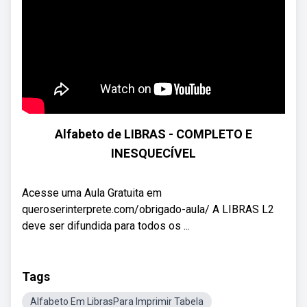
Alfabeto de LIBRAS - COMPLETO E
INESQUECÍVEL
Acesse uma Aula Gratuita em
queroserinterprete.com/obrigado-aula/ A LIBRAS L2
deve ser difundida para todos os ...
Tags
Alfabeto Em LibrasPara Imprimir Tabela