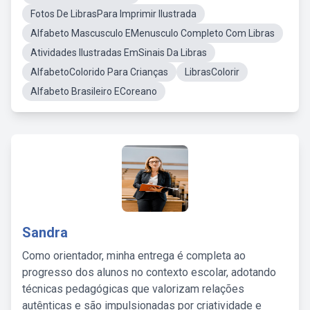
Fotos De LibrasPara Imprimir Ilustrada
Alfabeto Mascusculo EMenusculo Completo Com Libras
Atividades Ilustradas EmSinais Da Libras
AlfabetoColorido Para Crianças
LibrasColorir
Alfabeto Brasileiro ECoreano
Sandra
Como orientador, minha entrega é completa ao
progresso dos alunos no contexto escolar, adotando
técnicas pedagógicas que valorizam relações
autênticas e são impulsionadas por criatividade e