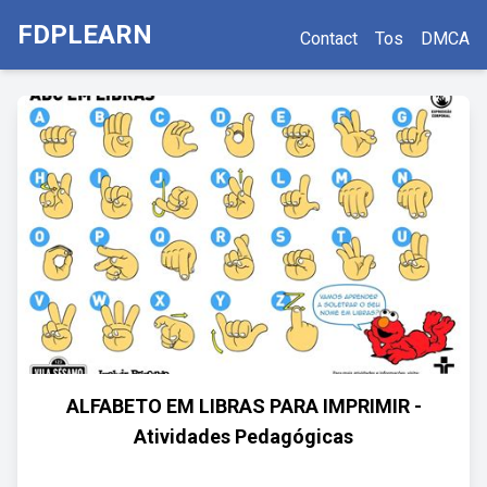
FDPLEARN
Contact
Tos
DMCA
ALFABETO EM LIBRAS PARA IMPRIMIR -
Atividades Pedagógicas