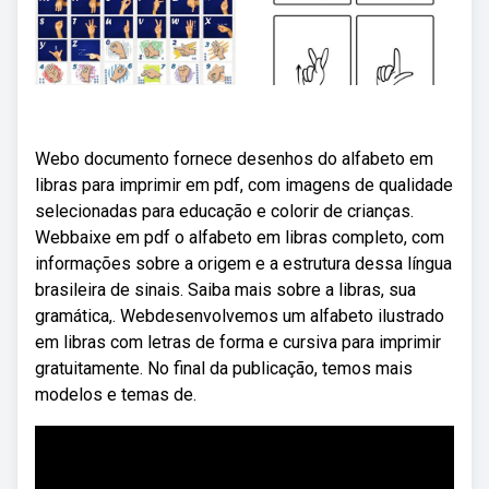
Webo documento fornece desenhos do alfabeto em
libras para imprimir em pdf, com imagens de qualidade
selecionadas para educação e colorir de crianças.
Webbaixe em pdf o alfabeto em libras completo, com
informações sobre a origem e a estrutura dessa língua
brasileira de sinais. Saiba mais sobre a libras, sua
gramática,. Webdesenvolvemos um alfabeto ilustrado
em libras com letras de forma e cursiva para imprimir
gratuitamente. No final da publicação, temos mais
modelos e temas de.