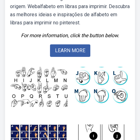
origem. Webalfabeto em libras para imprimir. Descubra
as melhores ideias e inspirações de alfabeto em
libras para imprimir no pinterest.
For more information, click the button below.
LEARN MORE