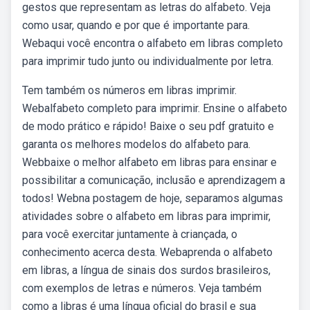
gestos que representam as letras do alfabeto. Veja
como usar, quando e por que é importante para.
Webaqui você encontra o alfabeto em libras completo
para imprimir tudo junto ou individualmente por letra.
Tem também os números em libras imprimir.
Webalfabeto completo para imprimir. Ensine o alfabeto
de modo prático e rápido! Baixe o seu pdf gratuito e
garanta os melhores modelos do alfabeto para.
Webbaixe o melhor alfabeto em libras para ensinar e
possibilitar a comunicação, inclusão e aprendizagem a
todos! Webna postagem de hoje, separamos algumas
atividades sobre o alfabeto em libras para imprimir,
para você exercitar juntamente à criançada, o
conhecimento acerca desta. Webaprenda o alfabeto
em libras, a língua de sinais dos surdos brasileiros,
com exemplos de letras e números. Veja também
como a libras é uma língua oficial do brasil e sua