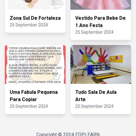
Zona Sul De Fortaleza
Vestido Para Bebe De
25 September 2024
1 Ano Festa
25 September 2024
Uma Fabula Pequena
Tudo Sala De Aula
Para Copiar
Arte
25 September 2024
25 September 2024
Copyright © 2024
FDPLEARN