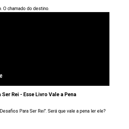
o. O chamado do destino.
 Ser Rei - Esse Livro Vale a Pena
Desafios Para Ser Rei". Será que vale a pena ler ele?