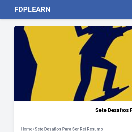
FDPLEARN
Sete Desafios P
Home
>
Sete Desafios Para Ser Rei Resumo