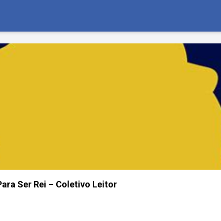
ara Ser Rei – Coletivo Leitor