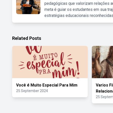
pedagógicas que valorizam relações au
meta é guiar os estudantes em sua traj
estratégias educacionais reconhecidas
Related Posts
Você é Muito Especial Para Mim
Varios F
25 September 2024
Relacion
25 Septem