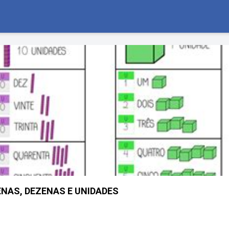
ENAS, DEZENAS E UNIDADES