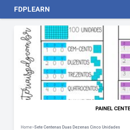
FDPLEARN
PAINEL CENT
Home
>
Sete Centenas Duas Dezenas Cinco Unidades