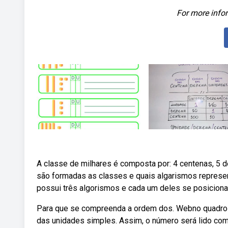
For more infor
A classe de milhares é composta por: 4 centenas, 5
são formadas as classes e quais algarismos repres
possui três algorismos e cada um deles se posiciona 
Para que se compreenda a ordem dos. Webno quadro 
das unidades simples. Assim, o número será lido com