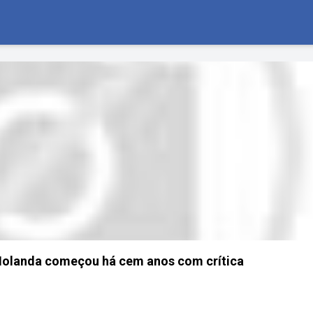
Holanda começou há cem anos com crítica