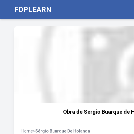
FDPLEARN
Obra de Sergio Buarque de 
Home
>
Sérgio Buarque De Holanda