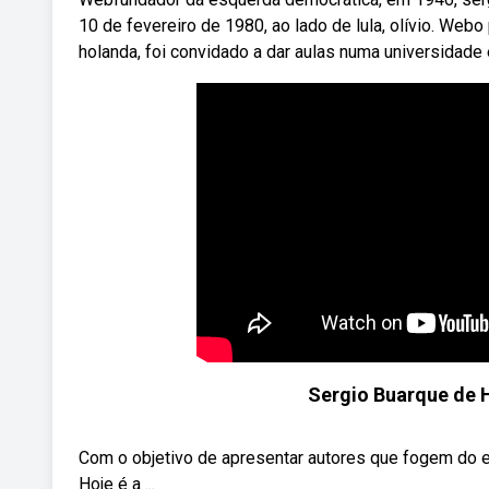
10 de fevereiro de 1980, ao lado de lula, olívio. Webo
holanda, foi convidado a dar aulas numa universidade
Sergio Buarque de H
Com o objetivo de apresentar autores que fogem do e
Hoje é a ...