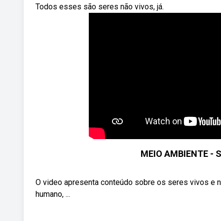
Todos esses são seres não vivos, já.
MEIO AMBIENTE - 
O video apresenta conteúdo sobre os seres vivos e n
humano, ...