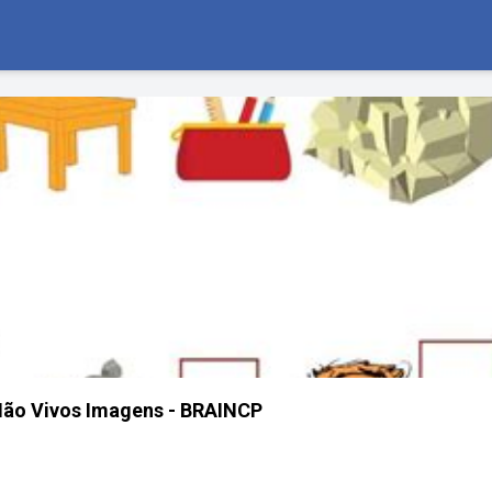
Não Vivos Imagens - BRAINCP