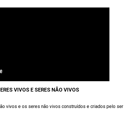
SERES VIVOS E SERES NÃO VIVOS
ão vivos e os seres não vivos construídos e criados pelo ser