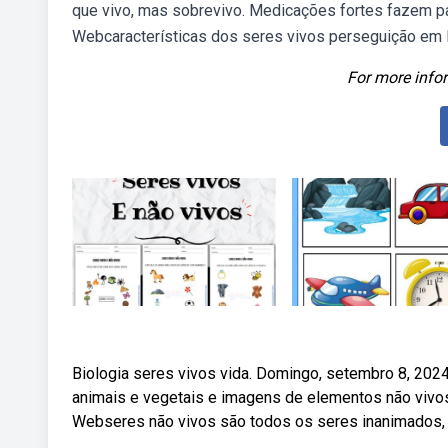
que vivo, mas sobrevivo. Medicações fortes fazem par
Webcaracterísticas dos seres vivos perseguição em la
For more infor
Biologia seres vivos vida. Domingo, setembro 8, 2024
animais e vegetais e imagens de elementos não vivos,
Webseres não vivos são todos os seres inanimados, poi