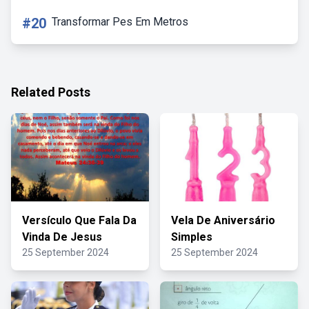
#20
Transformar Pes Em Metros
Related Posts
Versículo Que Fala Da
Vela De Aniversário
Vinda De Jesus
Simples
25 September 2024
25 September 2024