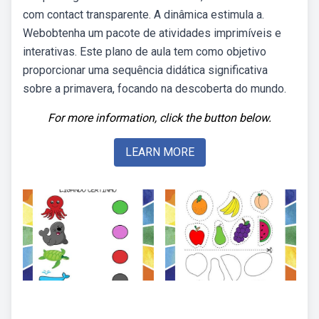
com contact transparente. A dinâmica estimula a.
Webobtenha um pacote de atividades imprimíveis e
interativas. Este plano de aula tem como objetivo
proporcionar uma sequência didática significativa
sobre a primavera, focando na descoberta do mundo.
For more information, click the button below.
LEARN MORE