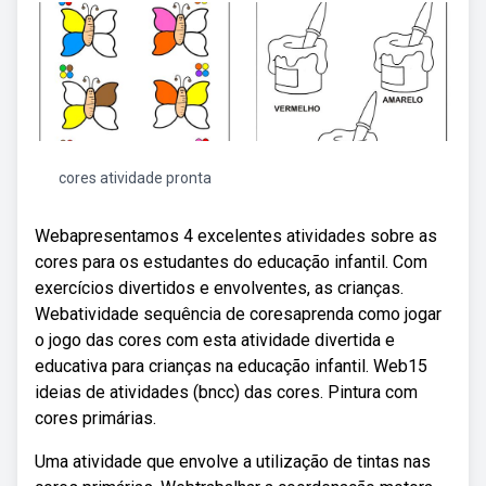
cores atividade pronta
Webapresentamos 4 excelentes atividades sobre as
cores para os estudantes do educação infantil. Com
exercícios divertidos e envolventes, as crianças.
Webatividade sequência de coresaprenda como jogar
o jogo das cores com esta atividade divertida e
educativa para crianças na educação infantil. Web15
ideias de atividades (bncc) das cores. Pintura com
cores primárias.
Uma atividade que envolve a utilização de tintas nas