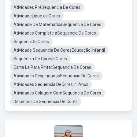
Atividades PréSequência De Cores
AtividadeLigue as Cores
Atividade De MatemáticaSequencia De Cores
Atividades Complete aSequencia De Cores
SequenciDe Cores
Atividade Sequencia De CoresEducação Infantil
Sequência De Cores5 Cores
Carte La Para PintarSequencia De Cores
Atividades DesplugadasSequencia De Cores
Atividades Sequencia DeCores1º Anos
Atividades Colagem ComSequencia De Cores
DesenhosDe Sequencia De Cores