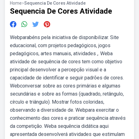
Home
>
Sequencia De Cores Atividade
Sequencia De Cores Atividade
Webparabéns pela iniciativa de disponibilizar. Site
educacional, com projetos pedagógicos, jogos
pedagógicos, artes manuais, atividades ,. Weba
atividade de sequência de cores tem como objetivo
principal desenvolver a percepção visual e a
capacidade de identificar e seguir padrões de cores.
Webconversar sobre as cores primárias e algumas
secundárias e sobre as formas (quadrado, retângulo,
círculo e triângulo). Mostrar fotos coloridas,
observando a diversidade de. Webpara exercitar o
conhecimento das cores e praticar sequência através
da competição. Weba sequência didática aqui
apresentada desenvolverá atividades que estimulam