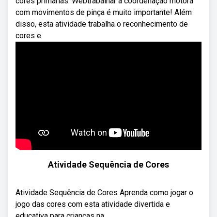
cores primárias. Webtrabalhar a coordenação motora
com movimentos de pinça é muito importante! Além
disso, esta atividade trabalha o reconhecimento de
cores e.
Atividade Sequência de Cores
Atividade Sequência de Cores Aprenda como jogar o
jogo das cores com esta atividade divertida e
educativa para crianças na ...