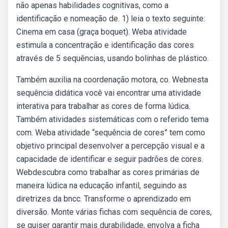
não apenas habilidades cognitivas, como a
identificação e nomeação de. 1) leia o texto seguinte:
Cinema em casa (graça boquet). Weba atividade
estimula a concentração e identificação das cores
através de 5 sequências, usando bolinhas de plástico.
Também auxilia na coordenação motora, co. Webnesta
sequência didática você vai encontrar uma atividade
interativa para trabalhar as cores de forma lúdica.
Também atividades sistemáticas com o referido tema
com. Weba atividade “sequência de cores” tem como
objetivo principal desenvolver a percepção visual e a
capacidade de identificar e seguir padrões de cores.
Webdescubra como trabalhar as cores primárias de
maneira lúdica na educação infantil, seguindo as
diretrizes da bncc. Transforme o aprendizado em
diversão. Monte várias fichas com sequência de cores,
se quiser garantir mais durabilidade, envolva a ficha