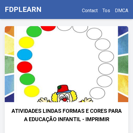
FDPLEARN
Contact
Tos
DMCA
ATIVIDADES LINDAS FORMAS E CORES PARA
A EDUCAÇÃO INFANTIL - IMPRIMIR