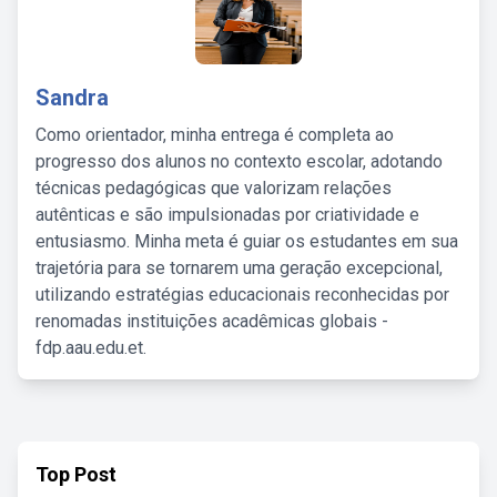
Sandra
Como orientador, minha entrega é completa ao
progresso dos alunos no contexto escolar, adotando
técnicas pedagógicas que valorizam relações
autênticas e são impulsionadas por criatividade e
entusiasmo. Minha meta é guiar os estudantes em sua
trajetória para se tornarem uma geração excepcional,
utilizando estratégias educacionais reconhecidas por
renomadas instituições acadêmicas globais -
fdp.aau.edu.et.
Top Post