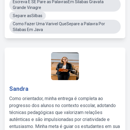
Escreva E SE Pare as PalavrasEm Silabas Gravata
Grande Vinagre
Separe asSilbas
Como Fazer Uma Varivel QueSepare a Palavra Por
Silabas Em Java
Sandra
Como orientador, minha entrega é completa ao
progresso dos alunos no contexto escolar, adotando
técnicas pedagógicas que valorizam relações
autênticas e são impulsionadas por criatividade e
entusiasmo. Minha meta é guiar os estudantes em sua