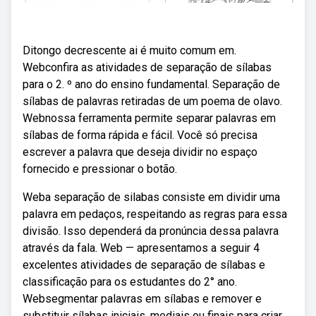
Ditongo decrescente ai é muito comum em.
Webconfira as atividades de separação de sílabas
para o 2. º ano do ensino fundamental. Separação de
sílabas de palavras retiradas de um poema de olavo.
Webnossa ferramenta permite separar palavras em
sílabas de forma rápida e fácil. Você só precisa
escrever a palavra que deseja dividir no espaço
fornecido e pressionar o botão.
Weba separação de silabas consiste em dividir uma
palavra em pedaços, respeitando as regras para essa
divisão. Isso dependerá da pronúncia dessa palavra
através da fala. Web — apresentamos a seguir 4
excelentes atividades de separação de sílabas e
classificação para os estudantes do 2° ano.
Websegmentar palavras em sílabas e remover e
substituir sílabas iniciais, mediais ou finais para criar