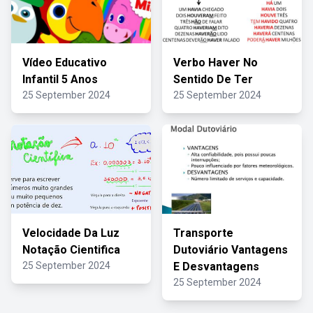
Vídeo Educativo
Verbo Haver No
Infantil 5 Anos
Sentido De Ter
25 September 2024
25 September 2024
Velocidade Da Luz
Transporte
Notação Cientifica
Dutoviário Vantagens
25 September 2024
E Desvantagens
25 September 2024