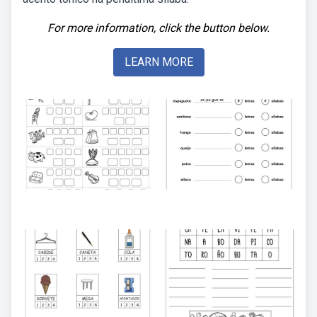
For more information, click the button below.
LEARN MORE