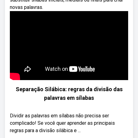
novas palavras.
Separação Silábica: regras da divisão das
palavras em sílabas
Dividir as palavras em sílabas não precisa ser
complicado! Se você quer aprender as principais
regras para a divisão silábica e ...