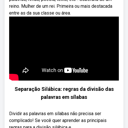
reino. Mulher de um rei. Primeira ou mais destacada
entre as da sua classe ou área.
Separação Silábica: regras da divisão das
palavras em sílabas
Dividir as palavras em sílabas não precisa ser
complicado! Se você quer aprender as principais
regras para a divisão silábica e ...