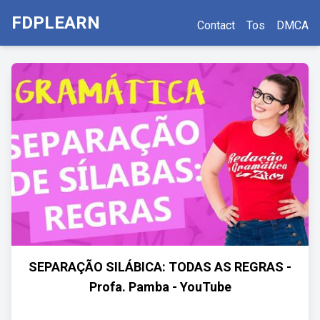
FDPLEARN
Contact
Tos
DMCA
SEPARAÇÃO SILÁBICA: TODAS AS REGRAS -
Profa. Pamba - YouTube