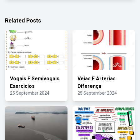
Related Posts
Vogais E Semivogais
Veias E Arterias
Exercicios
Diferença
25 September 2024
25 September 2024