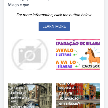
fôlego e que.
For more information, click the button below.
LEARN MORE