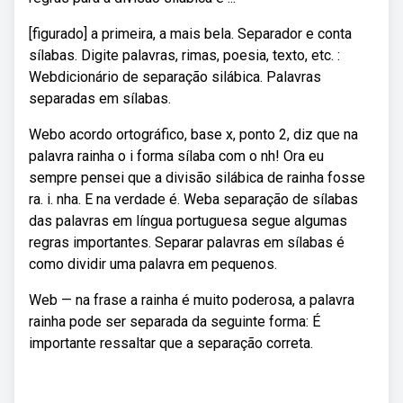
[figurado] a primeira, a mais bela. Separador e conta
sílabas. Digite palavras, rimas, poesia, texto, etc. :
Webdicionário de separação silábica. Palavras
separadas em sílabas.
Webo acordo ortográfico, base x, ponto 2, diz que na
palavra rainha o i forma sílaba com o nh! Ora eu
sempre pensei que a divisão silábica de rainha fosse
ra. i. nha. E na verdade é. Weba separação de sílabas
das palavras em língua portuguesa segue algumas
regras importantes. Separar palavras em sílabas é
como dividir uma palavra em pequenos.
Web — na frase a rainha é muito poderosa, a palavra
rainha pode ser separada da seguinte forma: É
importante ressaltar que a separação correta.