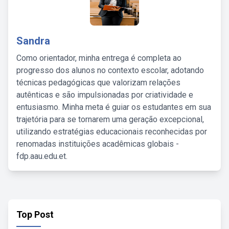
Sandra
Como orientador, minha entrega é completa ao
progresso dos alunos no contexto escolar, adotando
técnicas pedagógicas que valorizam relações
autênticas e são impulsionadas por criatividade e
entusiasmo. Minha meta é guiar os estudantes em sua
trajetória para se tornarem uma geração excepcional,
utilizando estratégias educacionais reconhecidas por
renomadas instituições acadêmicas globais -
fdp.aau.edu.et.
Top Post